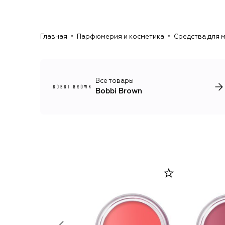
Главная
Парфюмерия и косметика
Средства для 
Все товары
Bobbi Brown