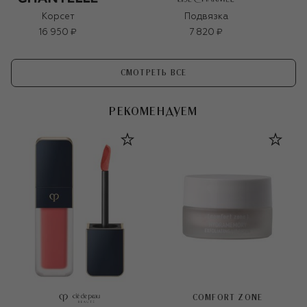
Корсет
Подвязка
16 950 ₽
7 820 ₽
СМОТРЕТЬ ВСЕ
РЕКОМЕНДУЕМ
COMFORT ZONE