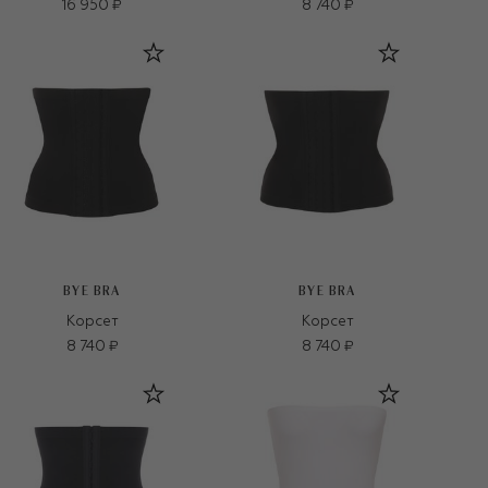
16 950 ₽
8 740 ₽
BYE BRA
BYE BRA
Корсет
Корсет
8 740 ₽
8 740 ₽