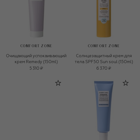
COMFORT ZONE
COMFORT ZONE
Очищающий успокаивающий
Солнцезащитный крем для
крем Remedy (150ml)
тела SPF50 Sun soul (150ml)
5 310 ₽
6 370 ₽