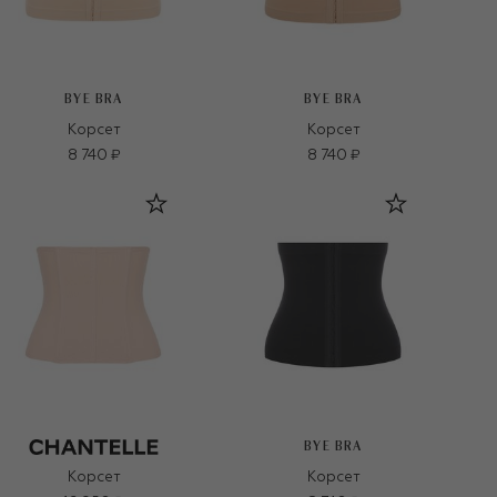
BYE BRA
BYE BRA
Корсет
Корсет
8 740 ₽
8 740 ₽
BYE BRA
Корсет
Корсет