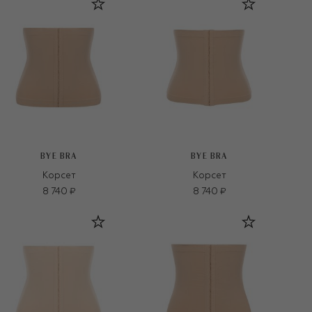
BYE BRA
BYE BRA
Корсет
Корсет
8 740 ₽
8 740 ₽