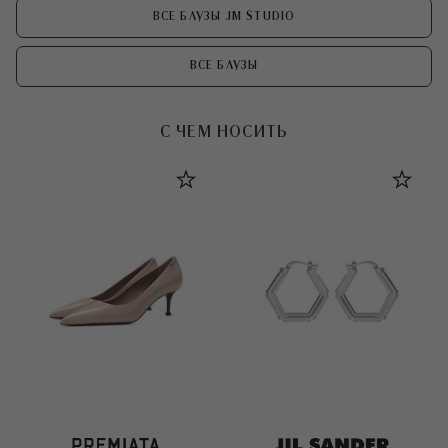
ВСЕ БЛУЗЫ JM STUDIO
ВСЕ БЛУЗЫ
С ЧЕМ НОСИТЬ