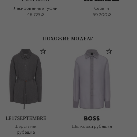
Лакированные туфли
Серьги
46 725 ₽
69 200 ₽
ПОХОЖИЕ МОДЕЛИ
Шерстяная
Шелковая рубашка
рубашка