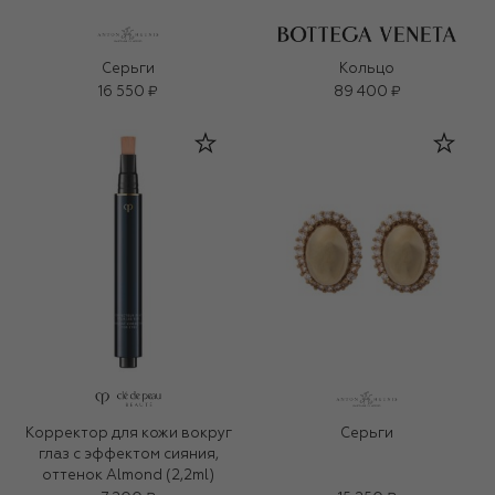
Серьги
Кольцо
16 550 ₽
89 400 ₽
Корректор для кожи вокруг
Серьги
глаз с эффектом сияния,
оттенок Almond (2,2ml)