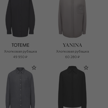
Хлопковая рубашка
Хлопковая рубашка
49 950 ₽
60 280 ₽