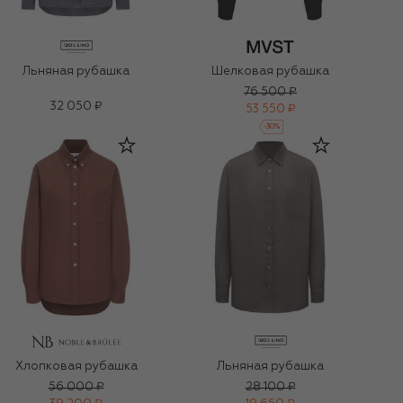
Льняная рубашка
Шелковая рубашка
76 500 ₽
32 050 ₽
53 550 ₽
-
30
%
Хлопковая рубашка
Льняная рубашка
56 000 ₽
28 100 ₽