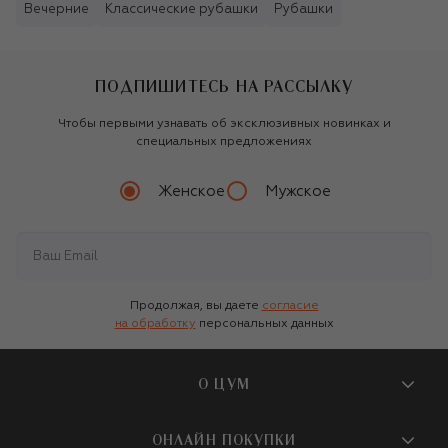
Вечерние
Классические рубашки
Рубашки
ПОДПИШИТЕСЬ НА РАССЫЛКУ
Чтобы первыми узнавать об эксклюзивных новинках и
специальных предложениях
Женское
Мужское
Продолжая, вы даете
согласие
на обработку
персональных данных
О ЦУМ
О магазине
ОНЛАЙН ПОКУПКИ