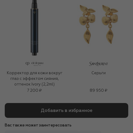
Корректор для кожи вокруг
Серьги
глаз с эффектом сияния,
оттенок Ivory (2,2ml)
7 200 ₽
89 950 ₽
Добавить в избранное
Вас также может заинтересовать