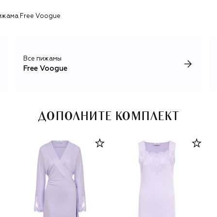
ижама Free Voogue
Все пижамы
Free Voogue
ДОПОЛНИТЕ КОМПЛЕКТ