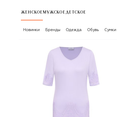
ЖЕНСКОЕ
МУЖСКОЕ
ДЕТСКОЕ
Новинки
Бренды
Одежда
Обувь
Сумки