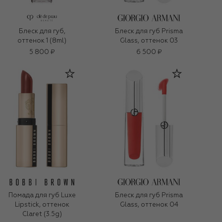
Блеск для губ,
Блеск для губ Prisma
оттенок 1 (8ml)
Glass, оттенок 03
5 800 ₽
6 500 ₽
Помада для губ Luxe
Блеск для губ Prisma
Lipstick, оттенок
Glass, оттенок 04
Claret (3.5g)