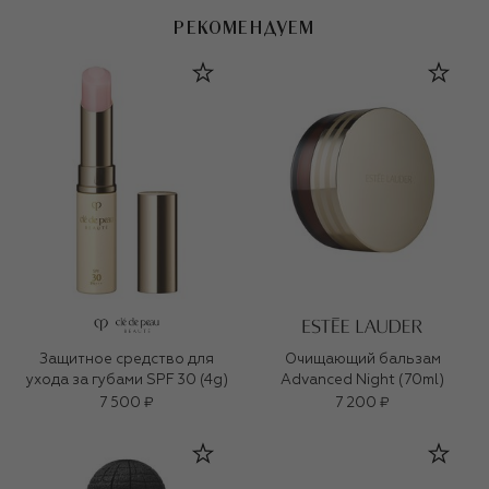
РЕКОМЕНДУЕМ
Защитное средство для
Очищающий бальзам
ухода за губами SPF 30 (4g)
Advanced Night (70ml)
7 500 ₽
7 200 ₽