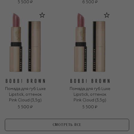
5 500 ₽
6 500 ₽
Помада для губ Luxe
Помада для губ Luxe
Lipstick, оттенок
Lipstick, оттенок
Pink Cloud (3,5g)
Pink Cloud (3,5g)
5 500 ₽
5 500 ₽
СМОТРЕТЬ ВСЕ