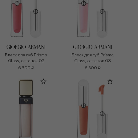
Блеск для губ Prisma
Блеск для губ Prisma
Glass, оттенок 02
Glass, оттенок 08
6 500 ₽
6 500 ₽