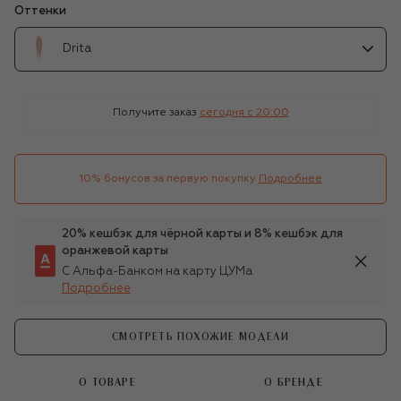
Оттенки
Drita
Получите заказ
сегодня c 20:00
10% бонусов за первую покупку
Подробнее
20% кешбэк для чёрной карты и 8% кешбэк для
оранжевой карты
С Альфа-Банком на карту ЦУМа
Подробнее
СМОТРЕТЬ ПОХОЖИЕ МОДЕЛИ
О ТОВАРЕ
О БРЕНДЕ