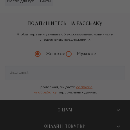
Масло для губ
Тинты
ПОДПИШИТЕСЬ НА РАССЫЛКУ
Чтобы первыми узнавать об эксклюзивных новинках и
специальных предложениях
Женское
Мужское
Продолжая, вы даете
согласие
на обработку
персональных данных
О ЦУМ
О магазине
ОНЛАЙН ПОКУПКИ