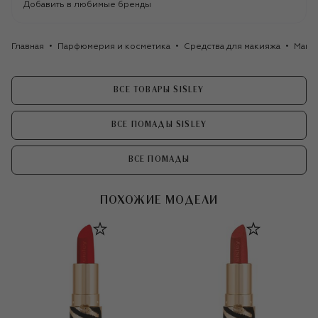
Добавить в любимые бренды
Главная
Парфюмерия и косметика
Средства для макияжа
Маки
ВСЕ ТОВАРЫ SISLEY
ВСЕ ПОМАДЫ SISLEY
ВСЕ ПОМАДЫ
ПОХОЖИЕ МОДЕЛИ