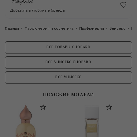
Добавить в любимые бренды
Главная
Парфюмерия и косметика
Парфюмерия
Унисекс
Па
ВСЕ ТОВАРЫ CHOPARD
ВСЕ УНИСЕКС CHOPARD
ВСЕ УНИСЕКС
ПОХОЖИЕ МОДЕЛИ