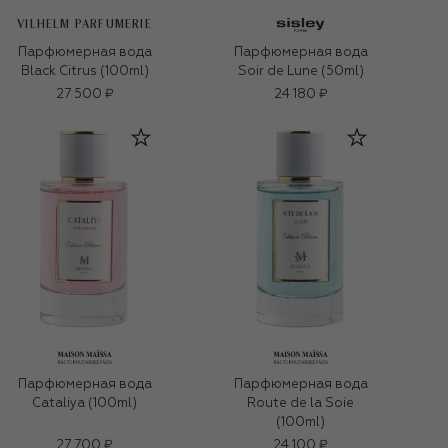
VILHELM PARFUMERIE
Парфюмерная вода
Парфюмерная вода
Black Citrus (100ml)
Soir de Lune (50ml)
27 500 ₽
24 180 ₽
Парфюмерная вода
Парфюмерная вода
Cataliya (100ml)
Route de la Soie
(100ml)
27 700 ₽
24 100 ₽