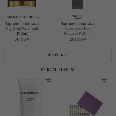
Парфюмерная вода
Парфюмерная вода
Nightfall Patchouli
Essence de Bois
(100ml)
Precieux (100ml)
31 400 ₽
28 000 ₽
СМОТРЕТЬ ВСЕ
РЕКОМЕНДУЕМ