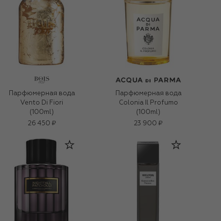
Парфюмерная вода
Парфюмерная вода
Vento Di Fiori
Colonia Il Profumo
(100ml)
(100ml)
26 450 ₽
23 900 ₽