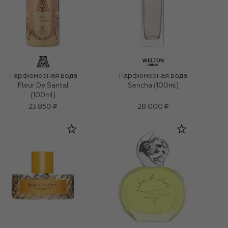
Парфюмерная вода
Парфюмерная вода
Fleur De Santal
Sencha (100ml)
(100ml)
23 850 ₽
28 000 ₽