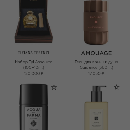
TIZIANA TERENZI
Набор Tyl Assoluto
Гель для ванны и душа
(100+10ml)
Guidance (360ml)
120 000 ₽
17 050 ₽