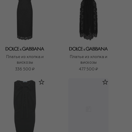
Платье из хлопка и
Платье из хлопка и
вискозы
вискозы
336 500 ₽
477 500 ₽