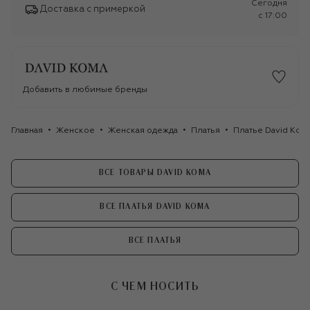
Сегодня
Доставка с примеркой
c 17:00
Добавить в любимые бренды
Главная
Женское
Женская одежда
Платья
Платье David Kom
ВСЕ ТОВАРЫ DAVID KOMA
ВСЕ ПЛАТЬЯ DAVID KOMA
ВСЕ ПЛАТЬЯ
С ЧЕМ НОСИТЬ