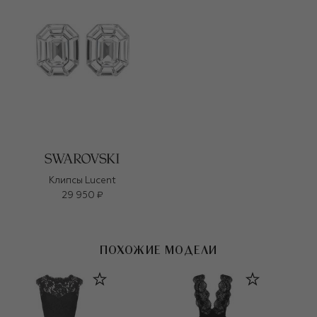
Клипсы Lucent
29 950 ₽
ПОХОЖИЕ МОДЕЛИ