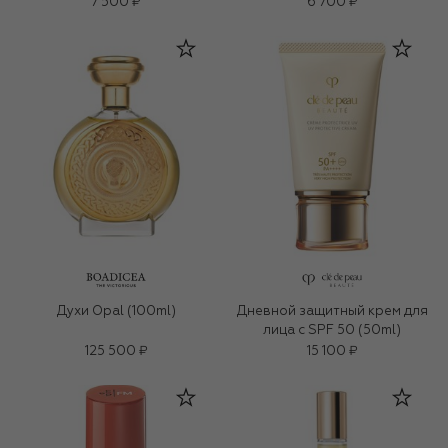
7 500 ₽
6 700 ₽
Духи Opal (100ml)
Дневной защитный крем для
лица с SPF 50 (50ml)
125 500 ₽
15 100 ₽