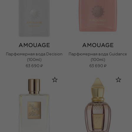
Парфюмерная вода Decision
Парфюмерная вода Guidance
(100ml)
(100ml)
63 690 ₽
63 690 ₽