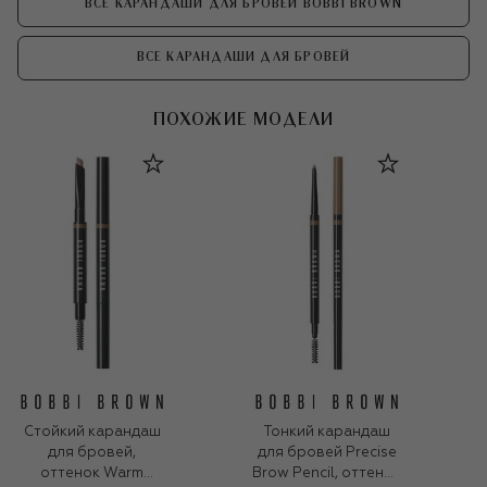
ВСЕ КАРАНДАШИ ДЛЯ БРОВЕЙ BOBBI BROWN
ВСЕ КАРАНДАШИ ДЛЯ БРОВЕЙ
ПОХОЖИЕ МОДЕЛИ
Стойкий карандаш
Тонкий карандаш
для бровей,
для бровей Precise
оттенок Warm
Brow Pencil, оттенок