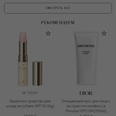
СМОТРЕТЬ ВСЕ
РЕКОМЕНДУЕМ
Защитное средство для
Очищающий мусс для лица с
ухода за губами SPF 30 (4g)
экстрактом нимфеи La
Mousse OFF/ON (150ml)