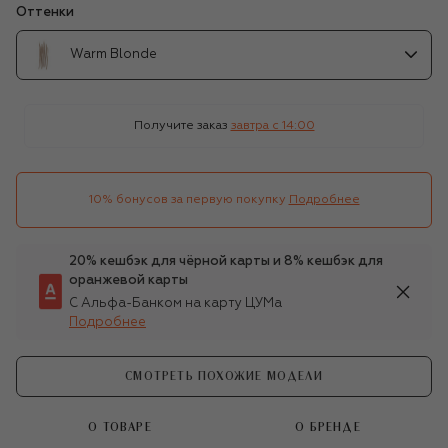
Оттенки
Warm Blonde
Получите заказ
завтра c 14:00
10% бонусов за первую покупку
Подробнее
20% кешбэк для чёрной карты и 8% кешбэк для
оранжевой карты
С Альфа-Банком на карту ЦУМа
Подробнее
СМОТРЕТЬ ПОХОЖИЕ МОДЕЛИ
О ТОВАРЕ
О БРЕНДЕ