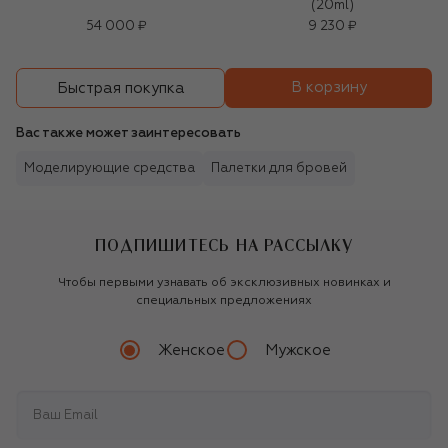
(20ml)
54 000 ₽
9 230 ₽
В корзину
Быстрая покупка
Вас также может заинтересовать
Моделирующие средства
Палетки для бровей
ПОДПИШИТЕСЬ НА РАССЫЛКУ
Чтобы первыми узнавать об эксклюзивных новинках и
специальных предложениях
Женское
Мужское