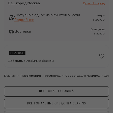
Ваш город
Москва
Другой город
Доступно в одном из 6 пунктов выдачи
Завтра
Подробнее
c 20:00
8 августа
Доставка
c 10:00
Добавить в любимые бренды
Главная
Парфюмерия и косметика
Средства для макияжа
Для 
ВСЕ ТОВАРЫ CLARINS
ВСЕ ТОНАЛЬНЫЕ СРЕДСТВА CLARINS