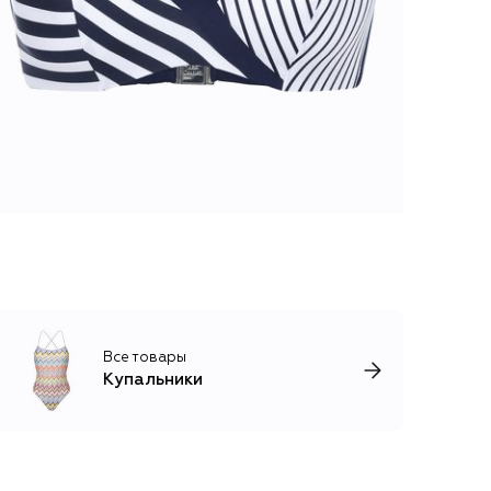
Все товары
Купальники