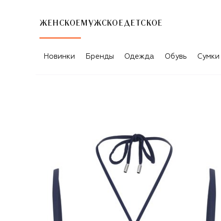
ЖЕНСКОЕ
МУЖСКОЕ
ДЕТСКОЕ
Новинки
Бренды
Одежда
Обувь
Сумки