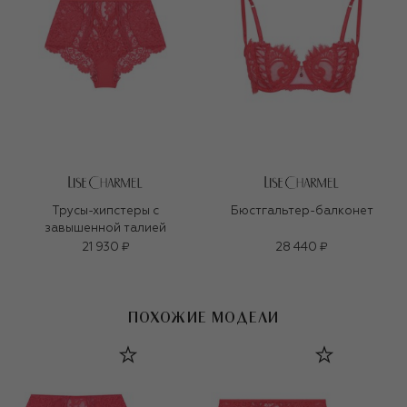
Трусы-хипстеры с
Бюстгальтер-балконет
завышенной талией
21 930 ₽
28 440 ₽
ПОХОЖИЕ МОДЕЛИ