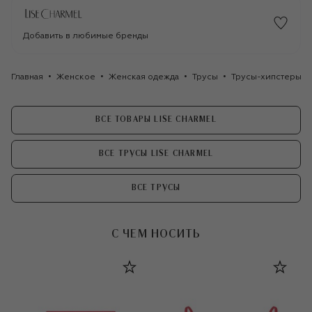
Добавить в любимые бренды
Главная
Женское
Женская одежда
Трусы
Трусы-хипстеры с 
ВСЕ ТОВАРЫ LISE CHARMEL
ВСЕ ТРУСЫ LISE CHARMEL
ВСЕ ТРУСЫ
С ЧЕМ НОСИТЬ