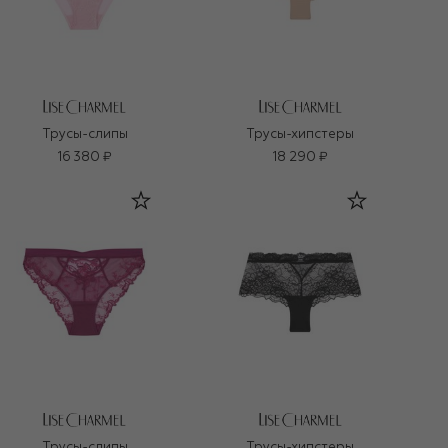
Трусы-слипы
Трусы-хипстеры
16 380 ₽
18 290 ₽
Трусы-слипы
Трусы-хипстеры