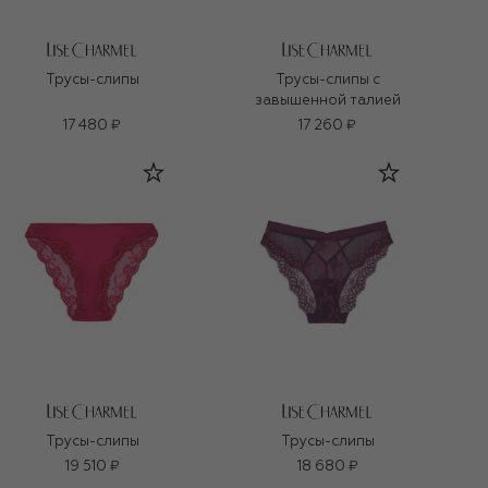
Трусы-слипы
Трусы-слипы с
завышенной талией
17 480 ₽
17 260 ₽
Трусы-слипы
Трусы-слипы
19 510 ₽
18 680 ₽