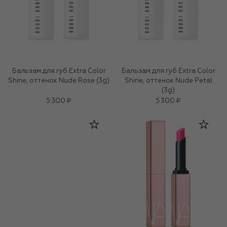
Бальзам для губ Extra Color
Бальзам для губ Extra Color
Shine, оттенок Nude Rose (3g)
Shine, оттенок Nude Petal
(3g)
5 300 ₽
5 300 ₽