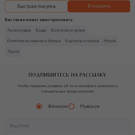
В корзину
Быстрая покупка
Вас также может заинтересовать
Аксессуары
Боди
Колготки и чулки
Комплекты нижнего белья
Корсеты и пояса
Носки
Трусы
ПОДПИШИТЕСЬ НА РАССЫЛКУ
Чтобы первыми узнавать об эксклюзивных новинках и
специальных предложениях
Женское
Мужское