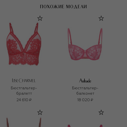
ПОХОЖИЕ МОДЕЛИ
Бюстгальтер-
Бюстгальтер-
бралетт
балконет
24 610 ₽
18 020 ₽