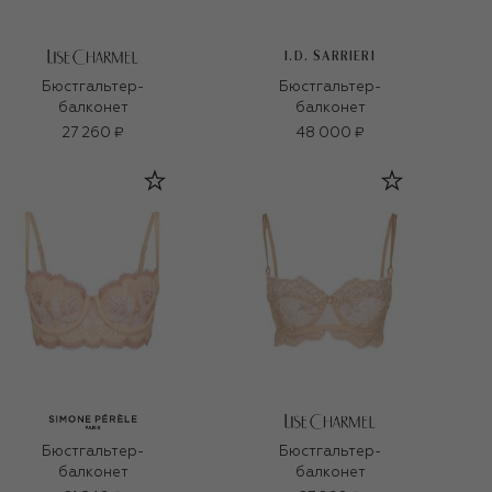
I.D. SARRIERI
Бюстгальтер-
Бюстгальтер-
балконет
балконет
27 260 ₽
48 000 ₽
Бюстгальтер-
Бюстгальтер-
балконет
балконет