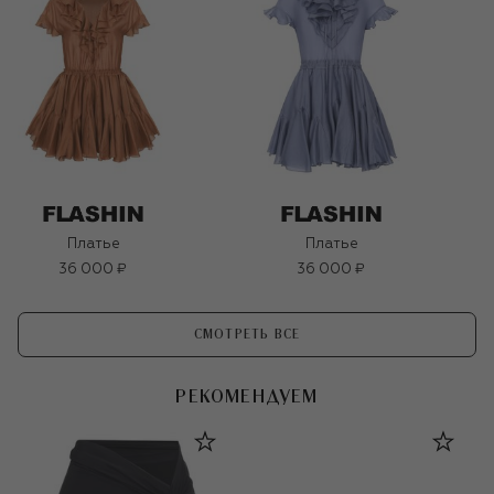
Платье
Платье
36 000 ₽
36 000 ₽
СМОТРЕТЬ ВСЕ
РЕКОМЕНДУЕМ