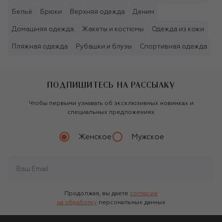
Бельё
Брюки
Верхняя одежда
Деним
Домашняя одежда
Жакеты и костюмы
Одежда из кожи
Пляжная одежда
Рубашки и блузы
Спортивная одежда
ПОДПИШИТЕСЬ НА РАССЫЛКУ
Чтобы первыми узнавать об эксклюзивных новинках и
специальных предложениях
Женское
Мужское
Продолжая, вы даете
согласие
на обработку
персональных данных