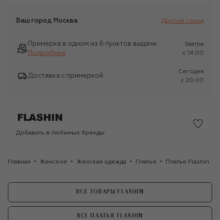
Ваш город
Москва
Другой город
Примерка в одном из 6 пунктов выдачи
Завтра
Подробнее
c 14:00
Сегодня
Доставка с примеркой
c 20:00
Добавить в любимые бренды
Главная
Женское
Женская одежда
Платья
Платье Flashin
ВСЕ ТОВАРЫ FLASHIN
ВСЕ ПЛАТЬЯ FLASHIN