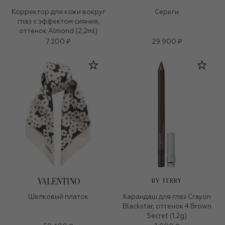
Корректор для кожи вокруг
Серьги
глаз с эффектом сияния,
оттенок Almond (2,2ml)
7 200 ₽
29 900 ₽
BY TERRY
Шелковый платок
Карандаш для глаз Crayon
Blackstar, оттенок 4 Brown
Secret (1,2g)