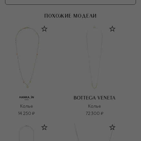
ПОХОЖИЕ МОДЕЛИ
Колье
Колье
14 250 ₽
72 300 ₽