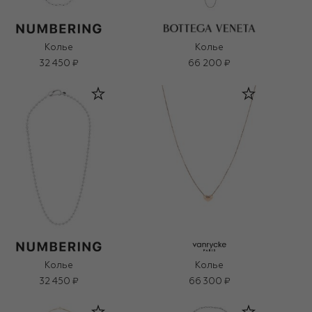
Колье
Колье
32 450 ₽
66 200 ₽
Колье
Колье
32 450 ₽
66 300 ₽