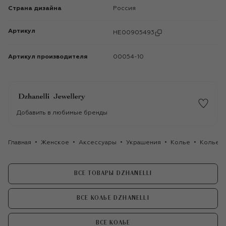
Страна дизайна
Россия
Артикул
HE00905493
Артикул производителя
00054-10
Добавить в любимые бренды
Главная
Женское
Аксессуары
Украшения
Колье
Колье D
ВСЕ ТОВАРЫ DZHANELLI
ВСЕ КОЛЬЕ DZHANELLI
ВСЕ КОЛЬЕ