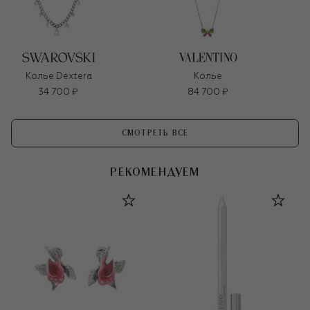
Колье Dextera
Колье
34 700 ₽
84 700 ₽
СМОТРЕТЬ ВСЕ
РЕКОМЕНДУЕМ