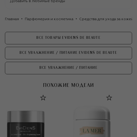
Добавить в любимые бренды
Главная
Парфюмерия и косметика
Средства для ухода за кожей
ВСЕ ТОВАРЫ EVIDENS DE BEAUTE
ВСЕ УВЛАЖНЕНИЕ / ПИТАНИЕ EVIDENS DE BEAUTE
ВСЕ УВЛАЖНЕНИЕ / ПИТАНИЕ
ПОХОЖИЕ МОДЕЛИ