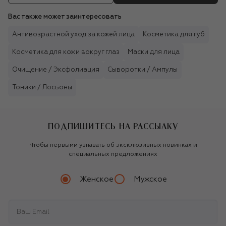
Вас также может заинтересовать
Антивозрастной уход за кожей лица
Косметика для губ
Косметика для кожи вокруг глаз
Маски для лица
Очищение / Эксфолиация
Сыворотки / Ампулы
Тоники / Лосьоны
ПОДПИШИТЕСЬ НА РАССЫЛКУ
Чтобы первыми узнавать об эксклюзивных новинках и
специальных предложениях
Женское
Мужское