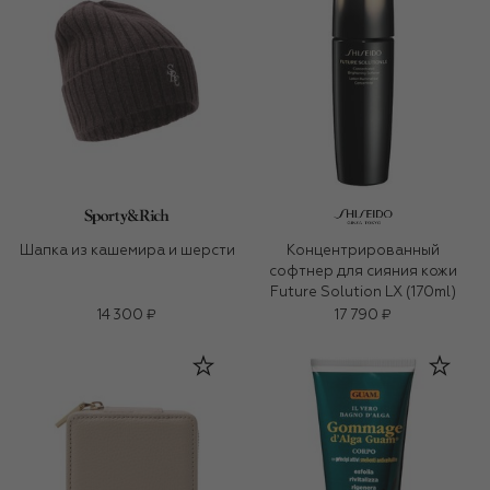
Шапка из кашемира и шерсти
Концентрированный
софтнер для сияния кожи
Future Solution LX (170ml)
14 300 ₽
17 790 ₽