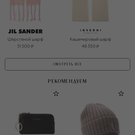
Шерстяной шарф
Кашемировый шарф
51 500 ₽
46 350 ₽
СМОТРЕТЬ ВСЕ
РЕКОМЕНДУЕМ