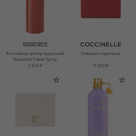
Контейнер для путешествий
Кожаное портмоне
Backelite Travel Spray
5 100 ₽
9 950 ₽