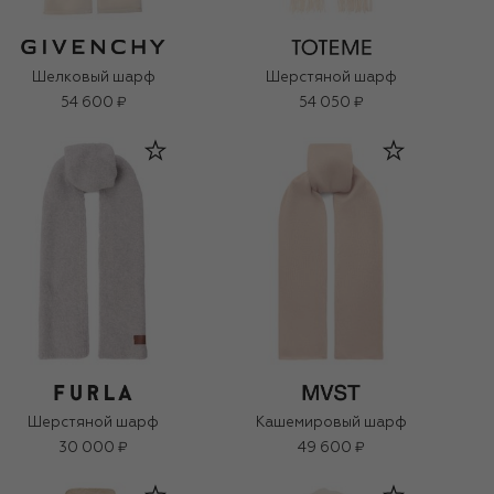
Шелковый шарф
Шерстяной шарф
54 600 ₽
54 050 ₽
Шерстяной шарф
Кашемировый шарф
30 000 ₽
49 600 ₽