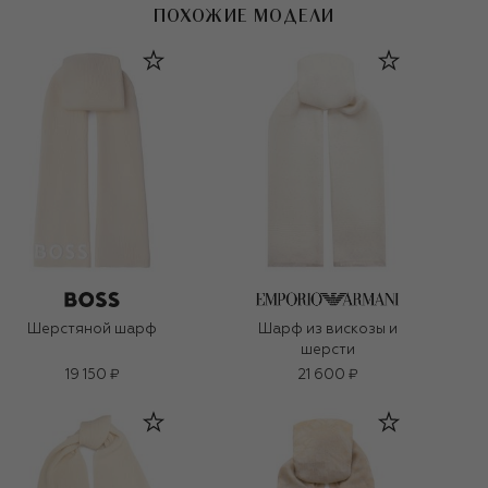
ПОХОЖИЕ МОДЕЛИ
Шерстяной шарф
Шарф из вискозы и
шерсти
19 150 ₽
21 600 ₽