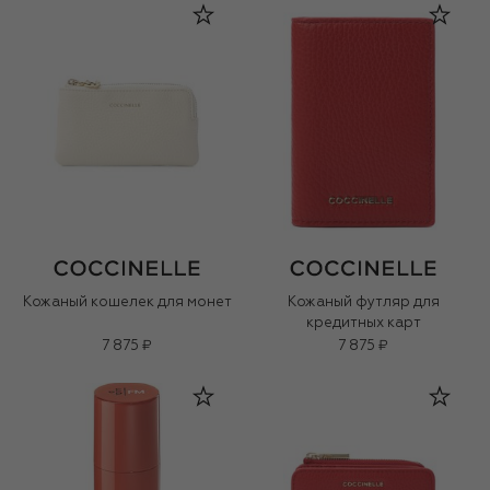
Кожаный кошелек для монет
Кожаный футляр для
кредитных карт
7 875 ₽
7 875 ₽