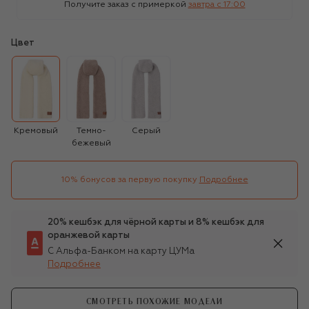
Получите заказ с примеркой
завтра c 17:00
Цвет
Кремовый
Темно-
Серый
бежевый
10% бонусов за первую покупку
Подробнее
20% кешбэк для чёрной карты и 8% кешбэк для
оранжевой карты
С Альфа-Банком на карту ЦУМа
Подробнее
СМОТРЕТЬ ПОХОЖИЕ МОДЕЛИ