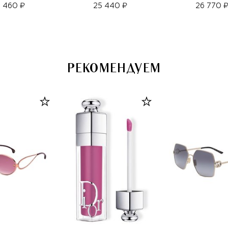
 460 ₽
25 440 ₽
26 770 
РЕКОМЕНДУЕМ