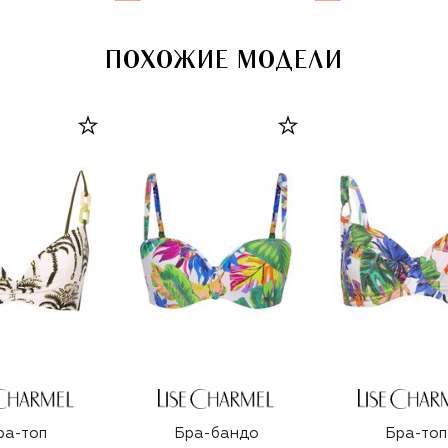
ПОХОЖИЕ МОДЕЛИ
ра-топ
Бра-бандо
Бра-топ