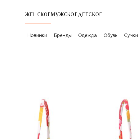
ЖЕНСКОЕ
МУЖСКОЕ
ДЕТСКОЕ
Новинки
Бренды
Одежда
Обувь
Сумки