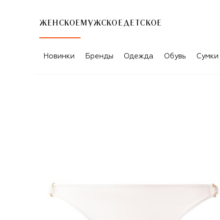
ЖЕНСКОЕ
МУЖСКОЕ
ДЕТСКОЕ
Новинки
Бренды
Одежда
Обувь
Сумки