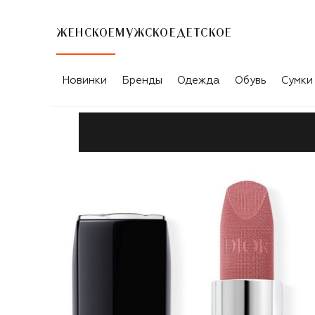
ЖЕНСКОЕ
МУЖСКОЕ
ДЕТСКОЕ
Новинки
Бренды
Одежда
Обувь
Сумки