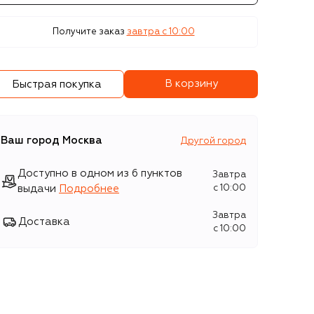
Получите заказ
завтра c 10:00
В корзину
Быстрая покупка
Ваш город
Москва
Другой город
Доступно в одном из 6 пунктов
Завтра
выдачи
Подробнее
c 10:00
Завтра
Доставка
c 10:00