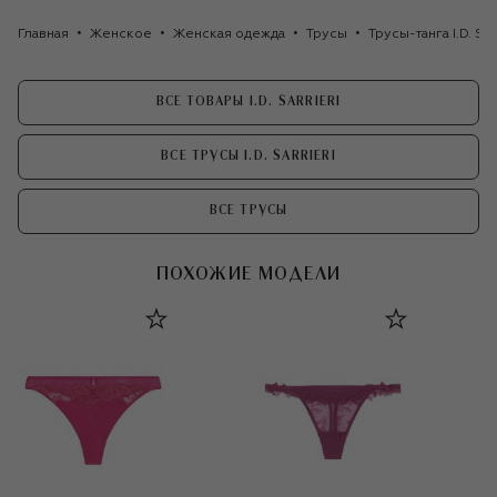
Главная
Женское
Женская одежда
Трусы
Трусы-танга I.D. Sarr
ВСЕ ТОВАРЫ I.D. SARRIERI
ВСЕ ТРУСЫ I.D. SARRIERI
ВСЕ ТРУСЫ
ПОХОЖИЕ МОДЕЛИ