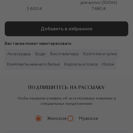
для волос (300ml)
5 600 ₽
7 480 ₽
Добавить в избранное
Вас также может заинтересовать
Аксессуары
Боди
Бюстгальтеры
Колготки и чулки
Комплекты нижнего белья
Корсеты и пояса
Носки
ПОДПИШИТЕСЬ НА РАССЫЛКУ
Чтобы первыми узнавать об эксклюзивных новинках и
специальных предложениях
Женское
Мужское