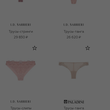
I.D. SARRIERI
I.D. SARRIERI
Трусы-стринги
Трусы-танга
29 830 ₽
26 620 ₽
I.D. SARRIERI
Трусы-слипы
Трусы-танга