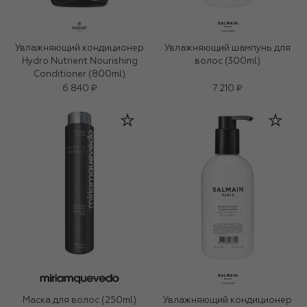
Увлажняющий кондиционер
Увлажняющий шампунь для
Hydro Nutrient Nourishing
волос (300ml)
Conditioner (800ml)
6 840 ₽
7 210 ₽
Маска для волос (250ml)
Увлажняющий кондиционер