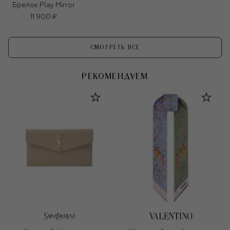
Брелок Play Mirror
11 900 ₽
СМОТРЕТЬ ВСЕ
РЕКОМЕНДУЕМ