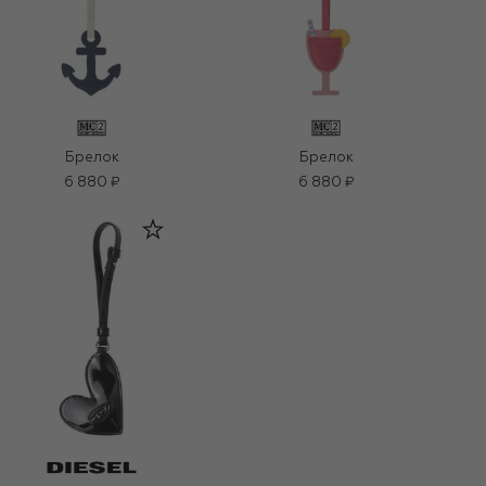
Брелок
Брелок
6 880 ₽
6 880 ₽