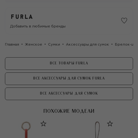
Добавить в любимые бренды
Главная
Женское
Сумки
Аксессуары для сумок
Брелок-шарм
ВСЕ ТОВАРЫ FURLA
ВСЕ АКСЕССУАРЫ ДЛЯ СУМОК FURLA
ВСЕ АКСЕССУАРЫ ДЛЯ СУМОК
ПОХОЖИЕ МОДЕЛИ