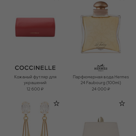
Кожаный футляр для
Парфюмерная вода Hermes
украшений
24 Faubourg (100ml)
12 600 ₽
24 000 ₽