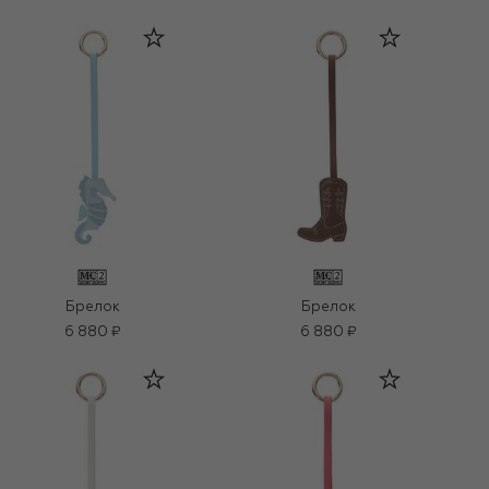
Брелок
Брелок
6 880 ₽
6 880 ₽