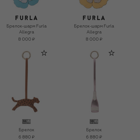
Брелок-шарм Furla
Брелок-шарм Furla
Allegra
Allegra
8 000 ₽
8 000 ₽
Брелок
Брелок
6 880 ₽
6 880 ₽