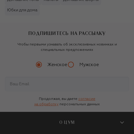
Юбки для дома
ПОДПИШИТЕСЬ НА РАССЫЛКУ
Чтобы первыми узнавать об эксклюзивных новинках и
специальных предложениях
Женское
Мужское
Продолжая, вы даете
согласие
на обработку
персональных данных
О ЦУМ