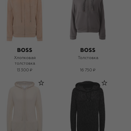
Хлопковая
Толстовка
толстовка
13 300 ₽
16 750 ₽