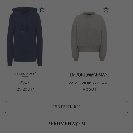
Худи
Хлопковый свитшот
29 250 ₽
14 650 ₽
СМОТРЕТЬ ВСЕ
РЕКОМЕНДУЕМ