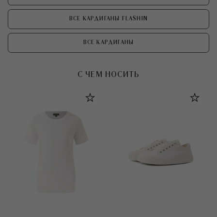
ВСЕ КАРДИГАНЫ FLASHIN
ВСЕ КАРДИГАНЫ
С ЧЕМ НОСИТЬ