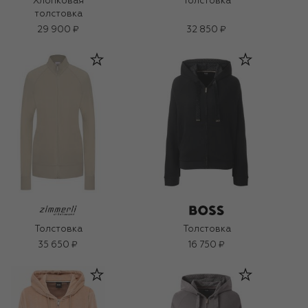
Хлопковая
Толстовка
толстовка
29 900 ₽
32 850 ₽
Толстовка
Толстовка
35 650 ₽
16 750 ₽