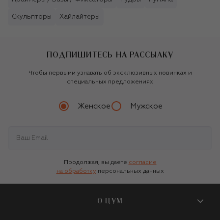
Скульпторы
Хайлайтеры
ПОДПИШИТЕСЬ НА РАССЫЛКУ
Чтобы первыми узнавать об эксклюзивных новинках и
специальных предложениях
Женское
Мужское
Продолжая, вы даете
согласие
на обработку
персональных данных
О ЦУМ