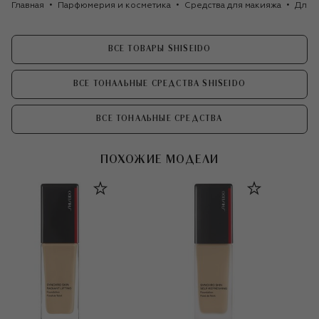
Главная
Парфюмерия и косметика
Средства для макияжа
Для 
ВСЕ ТОВАРЫ SHISEIDO
ВСЕ ТОНАЛЬНЫЕ СРЕДСТВА SHISEIDO
ВСЕ ТОНАЛЬНЫЕ СРЕДСТВА
ПОХОЖИЕ МОДЕЛИ