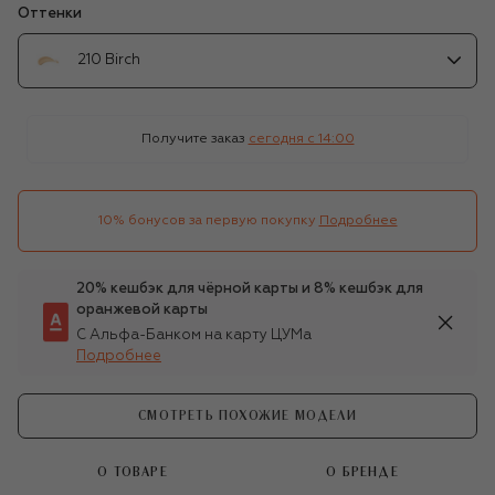
Оттенки
210 Birch
Получите заказ
сегодня c 14:00
10% бонусов за первую покупку
Подробнее
20% кешбэк для чёрной карты и 8% кешбэк для
оранжевой карты
С Альфа-Банком на карту ЦУМа
Подробнее
СМОТРЕТЬ ПОХОЖИЕ МОДЕЛИ
О ТОВАРЕ
О БРЕНДЕ