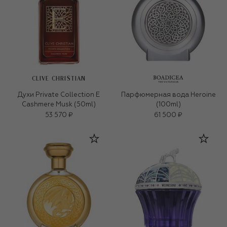
CLIVE CHRISTIAN
Духи Private Collection E
Парфюмерная вода Heroine
Cashmere Musk (50ml)
(100ml)
53 570 ₽
61 500 ₽