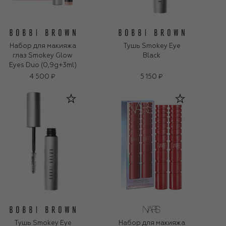
Набор для макияжа
Тушь Smokey Eye
глаз Smokey Glow
Black
Eyes Duo (0,9g+3ml)
4 500 ₽
5 150 ₽
Тушь Smokey Eye
Набор для макияжа