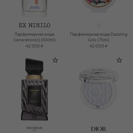
Парфюмерная вода
Парфюмерная вода Dazzling
Generation(s) (100ml)
Girls (75ml)
42 500 ₽
42 000 ₽