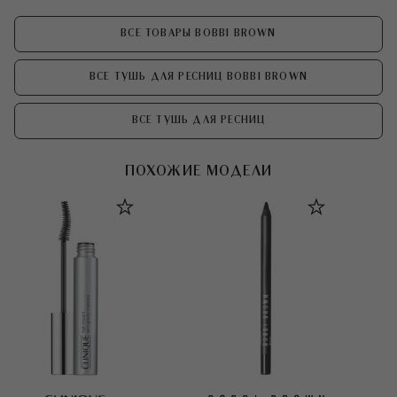
ВСЕ ТОВАРЫ BOBBI BROWN
ВСЕ ТУШЬ ДЛЯ РЕСНИЦ BOBBI BROWN
ВСЕ ТУШЬ ДЛЯ РЕСНИЦ
ПОХОЖИЕ МОДЕЛИ