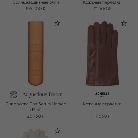
Солнцезащитные очки
Кожаные перчатки
195 500 ₽
111 500 ₽
Сыворотка The Serum Nomad
Кожаные перчатки
(15ml)
26 750 ₽
17 650 ₽