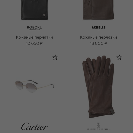
Кожаные перчатки
Кожаные перчатки
10 650 ₽
18 800 ₽