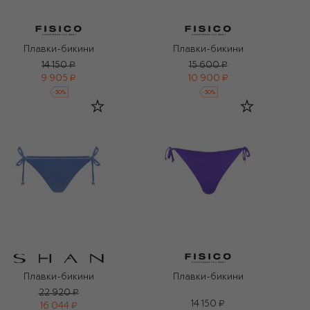
Плавки-бикини
Плавки-бикини
14 150 ₽
15 600 ₽
9 905 ₽
10 900 ₽
-
30
%
-
30
%
Плавки-бикини
Плавки-бикини
22 920 ₽
14 150 ₽
16 044 ₽