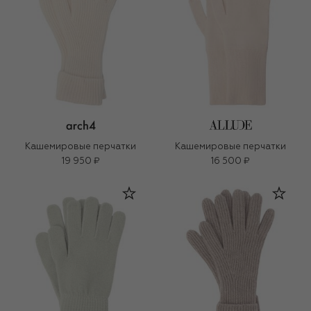
Кашемировые перчатки
Кашемировые перчатки
19 950 ₽
16 500 ₽