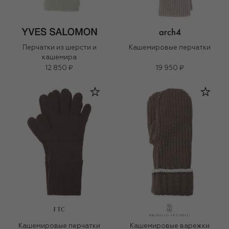
Перчатки из шерсти и
Кашемировые перчатки
кашемира
12 850 ₽
19 950 ₽
FTC
Кашемировые перчатки
Кашемировые варежки