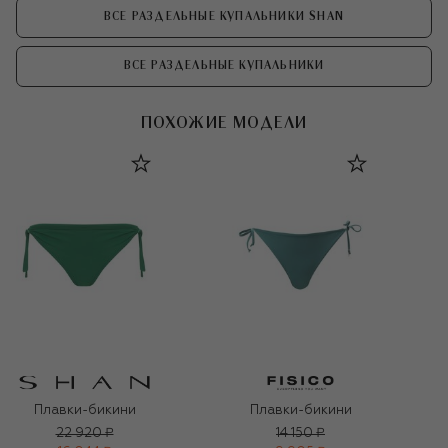
ВСЕ РАЗДЕЛЬНЫЕ КУПАЛЬНИКИ SHAN
ВСЕ РАЗДЕЛЬНЫЕ КУПАЛЬНИКИ
ПОХОЖИЕ МОДЕЛИ
Плавки-бикини
Плавки-бикини
22 920 ₽
14 150 ₽