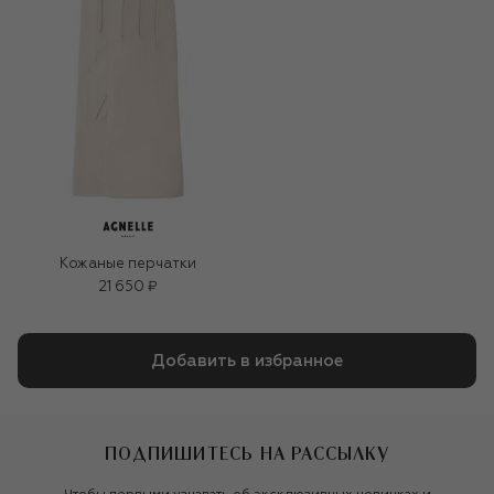
Кожаные перчатки
21 650 ₽
Добавить в избранное
ПОДПИШИТЕСЬ НА РАССЫЛКУ