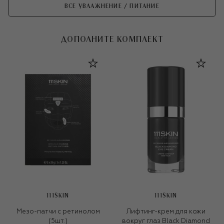
ВСЕ УВЛАЖНЕНИЕ / ПИТАНИЕ
ДОПОЛНИТЕ КОМПЛЕКТ
111SKIN
111SKIN
Мезо-патчи с ретинолом
Лифтинг-крем для кожи
(5шт.)
вокруг глаз Black Diamond