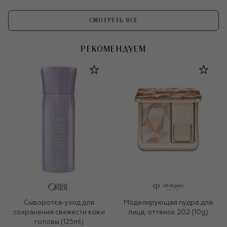
СМОТРЕТЬ ВСЕ
РЕКОМЕНДУЕМ
Сыворотка-уход для
Моделирующая пудра для
сохранения свежести кожи
лица, оттенок 202 (10g)
головы (125ml)