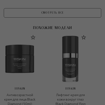
СМОТРЕТЬ ВСЕ
ПОХОЖИЕ МОДЕЛИ
111SKIN
111SKIN
Антивозрастной
Лифтинг-крем для
крем для лица Black
кожи вокруг глаз
Diamond (50ml)
Black Diamond 15мл