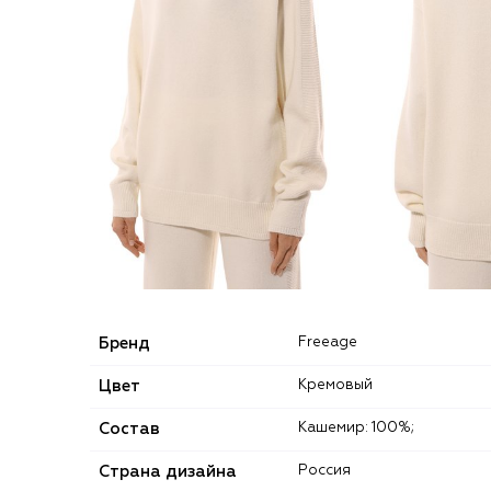
Бренд
Freeage
Цвет
Кремовый
Состав
Кашемир: 100%;
Страна дизайна
Россия