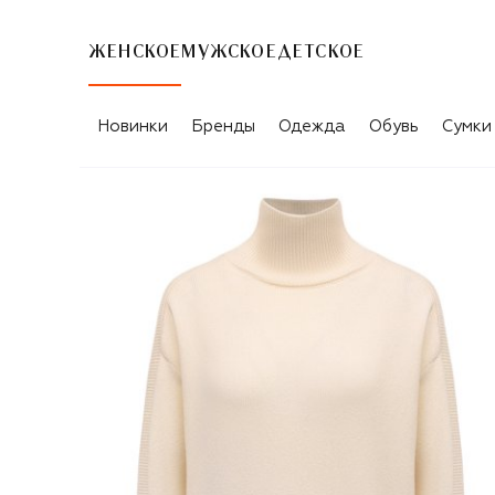
ЖЕНСКОЕ
МУЖСКОЕ
ДЕТСКОЕ
Новинки
Бренды
Одежда
Обувь
Сумки