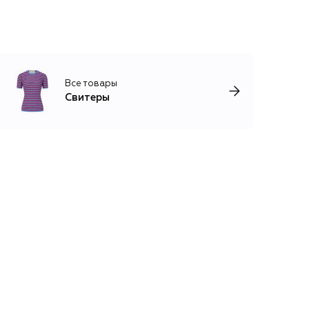
Все товары
Свитеры