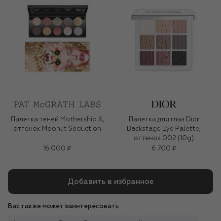
Палетка теней Mothership X,
Палетка для глаз Dior
оттенок Moonlit Seduction
Backstage Eye Palette,
оттенок 002 (10g)
16 000 ₽
6 700 ₽
Добавить в избранное
Вас также может заинтересовать