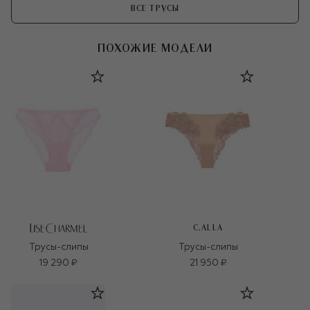
ВСЕ ТРУСЫ
ПОХОЖИЕ МОДЕЛИ
C.ALLA
Трусы-слипы
Трусы-слипы
19 290 ₽
21 950 ₽