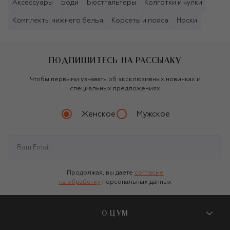
Аксессуары
Боди
Бюстгальтеры
Колготки и чулки
Комплекты нижнего белья
Корсеты и пояса
Носки
ПОДПИШИТЕСЬ НА РАССЫЛКУ
Чтобы первыми узнавать об эксклюзивных новинках и
специальных предложениях
Женское
Мужское
Продолжая, вы даете
согласие
на обработку
персональных данных
О ЦУМ