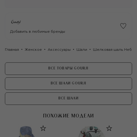
Добавить в любимые бренды
Главная
Женское
Аксессуары
Шали
Шелковая шаль Небеса
ВСЕ ТОВАРЫ GOURJI
ВСЕ ШАЛИ GOURJI
ВСЕ ШАЛИ
ПОХОЖИЕ МОДЕЛИ