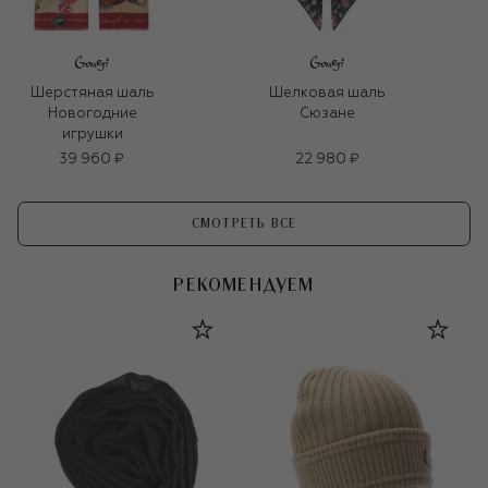
Шерстяная шаль
Шелковая шаль
Новогодние
Сюзане
игрушки
39 960 ₽
22 980 ₽
СМОТРЕТЬ ВСЕ
РЕКОМЕНДУЕМ