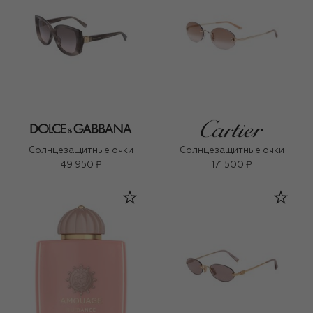
Солнцезащитные очки
Солнцезащитные очки
49 950 ₽
171 500 ₽