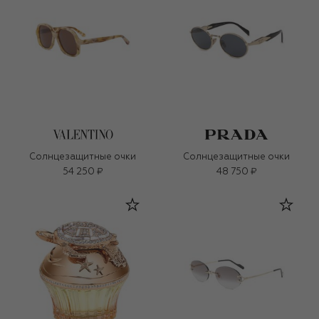
Солнцезащитные очки
Солнцезащитные очки
54 250 ₽
48 750 ₽