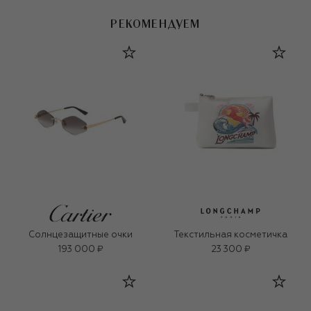
РЕКОМЕНДУЕМ
Солнцезащитные очки
Текстильная косметичка
193 000 ₽
23 300 ₽