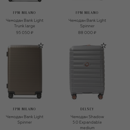
FPM MILANO
FPM MILANO
Чемодан Bank Light
Чемодан Bank Light
Trunk large
Spinner
95 050 ₽
88 000 ₽
FPM MILANO
DELSEY
Чемодан Bank Light
Чемодан Shadow
Spinner
5.0 Expandable
medium