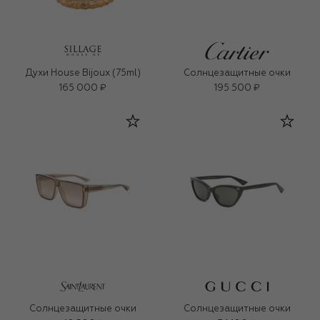
Духи House Bijoux (75ml)
Солнцезащитные очки
165 000 ₽
195 500 ₽
Солнцезащитные очки
Солнцезащитные очки