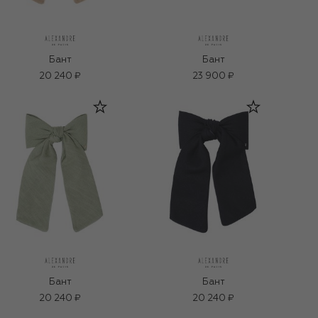
Бант
Бант
20 240 ₽
23 900 ₽
Бант
Бант
20 240 ₽
20 240 ₽