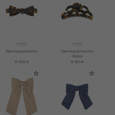
Заколка для волос
Заколка для волос
Opéra
15 500 ₽
15 160 ₽