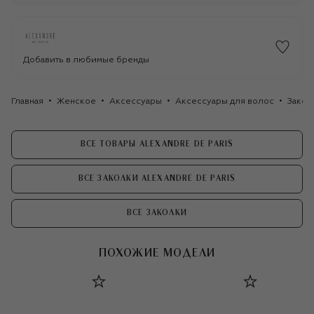
Добавить в любимые бренды
Главная
Женское
Аксессуары
Аксессуары для волос
Закол
ВСЕ ТОВАРЫ ALEXANDRE DE PARIS
ВСЕ ЗАКОЛКИ ALEXANDRE DE PARIS
ВСЕ ЗАКОЛКИ
ПОХОЖИЕ МОДЕЛИ