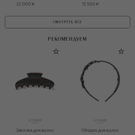
22 000 ₽
15 500 ₽
СМОТРЕТЬ ВСЕ
РЕКОМЕНДУЕМ
Заколка для волос
Ободок для волос