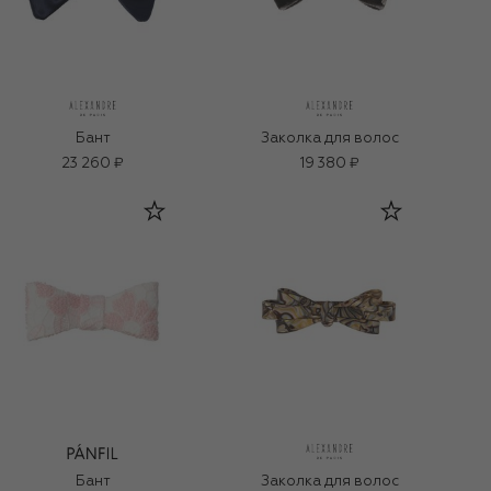
Бант
Заколка для волос
23 260 ₽
19 380 ₽
Бант
Заколка для волос