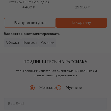
оттенок Plum Pop (3,9g)
4 400 ₽
29 950 ₽
В корзину
Быстрая покупка
Вас также может заинтересовать
Ободки
Повязки
Резинки
ПОДПИШИТЕСЬ НА РАССЫЛКУ
Чтобы первыми узнавать об эксклюзивных новинках и
специальных предложениях
Женское
Мужское