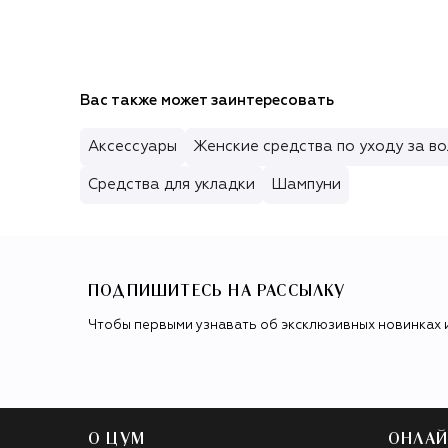
Вас также может заинтересовать
Аксессуары
Женские средства по уходу за в
Средства для укладки
Шампуни
ПОДПИШИТЕСЬ НА РАССЫЛКУ
Чтобы первыми узнавать об эксклюзивных новинках 
О ЦУМ
ОНЛАЙ