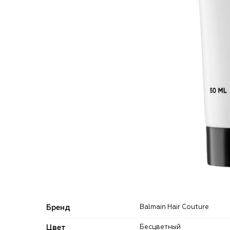
Бренд
Balmain Hair Couture
Цвет
Бесцветный