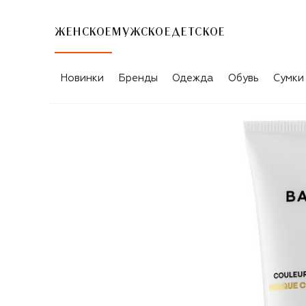
ЖЕНСКОЕ
МУЖСКОЕ
ДЕТСКОЕ
Новинки
Бренды
Одежда
Обувь
Сумки