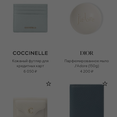
Кожаный футляр для
Парфюмированное мыло
кредитных карт
J'Adore (150g)
6 050 ₽
4 200 ₽