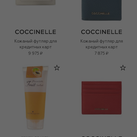
Кожаный футляр для
Кожаный футляр для
кредитных карт
кредитных карт
9 975 ₽
7 875 ₽