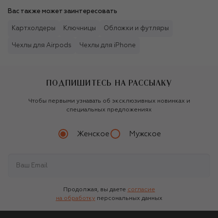
Вас также может заинтересовать
Картхолдеры
Ключницы
Обложки и футляры
Чехлы для Airpods
Чехлы для iPhone
ПОДПИШИТЕСЬ НА РАССЫЛКУ
Чтобы первыми узнавать об эксклюзивных новинках и
специальных предложениях
Женское
Мужское
Продолжая, вы даете
согласие
на обработку
персональных данных