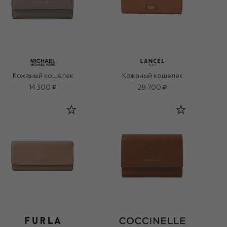
Кожаный кошелек
Кожаный кошелек
14 300 ₽
28 700 ₽