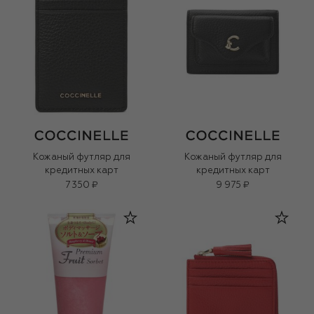
Кожаный футляр для
Кожаный футляр для
кредитных карт
кредитных карт
7 350 ₽
9 975 ₽