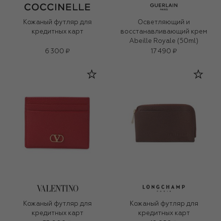
Кожаный футляр для
Осветляющий и
кредитных карт
восстанавливающий крем
Abeille Royale (50ml)
6 300 ₽
17 490 ₽
Кожаный футляр для
Кожаный футляр для
кредитных карт
кредитных карт