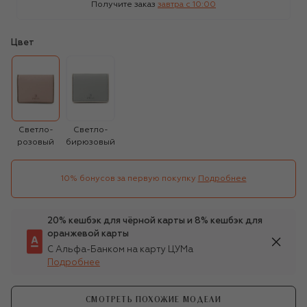
Получите заказ
завтра c 10:00
Цвет
Светло-
Светло-
розовый
бирюзовый
10% бонусов за первую покупку
Подробнее
20% кешбэк для чёрной карты и 8% кешбэк для
оранжевой карты
С Альфа-Банком на карту ЦУМа
Подробнее
СМОТРЕТЬ ПОХОЖИЕ МОДЕЛИ