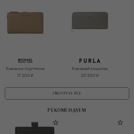
Кожаное портмоне
Кожаный кошелек
17 200 ₽
20 500 ₽
СМОТРЕТЬ ВСЕ
РЕКОМЕНДУЕМ