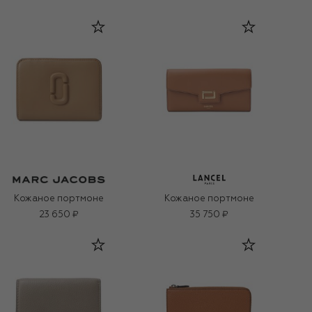
Кожаное портмоне
Кожаное портмоне
23 650 ₽
35 750 ₽