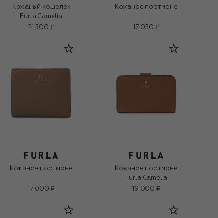
Кожаный кошелек
Кожаное портмоне
Furla Camelia
21 500 ₽
17 050 ₽
Кожаное портмоне
Кожаное портмоне
Furla Camelia
17 000 ₽
19 000 ₽