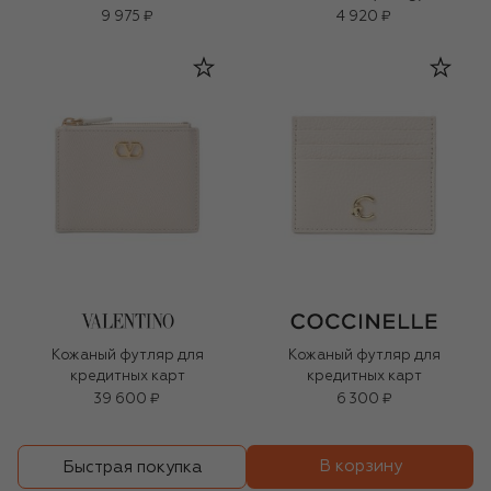
9 975 ₽
4 920 ₽
Кожаный футляр для
Кожаный футляр для
кредитных карт
кредитных карт
39 600 ₽
6 300 ₽
В корзину
Быстрая покупка