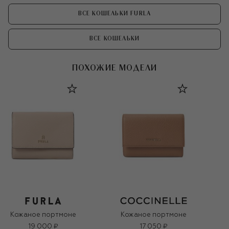
ВСЕ КОШЕЛЬКИ FURLA
ВСЕ КОШЕЛЬКИ
ПОХОЖИЕ МОДЕЛИ
Кожаное портмоне
Кожаное портмоне
19 000 ₽
17 050 ₽