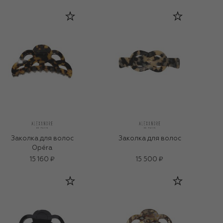
Заколка для волос
Заколка для волос
Opéra
15 160 ₽
15 500 ₽