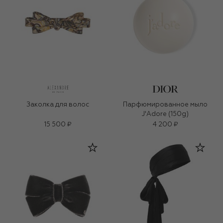
Заколка для волос
Парфюмированное мыло
J'Adore (150g)
15 500 ₽
4 200 ₽