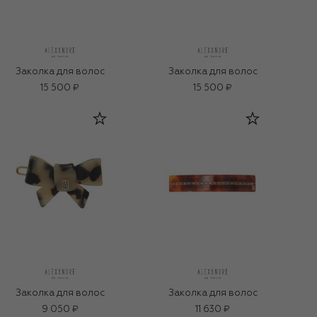
Заколка для волос
Заколка для волос
15 500 ₽
15 500 ₽
Заколка для волос
Заколка для волос
9 050 ₽
11 630 ₽