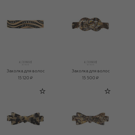
Заколка для волос
Заколка для волос
15 120 ₽
15 500 ₽