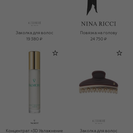
Заколка для волос
Повязка на голову
19 380 ₽
24 750 ₽
Концентрат «3D Увлажнение
Заколка для волос