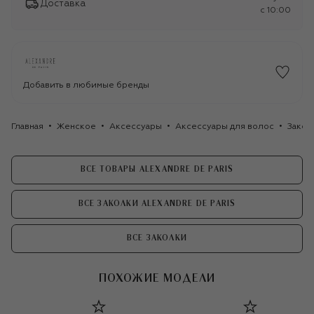
Доставка
c 10:00
Добавить в любимые бренды
Главная
Женское
Аксессуары
Аксессуары для волос
Закол
ВСЕ ТОВАРЫ ALEXANDRE DE PARIS
ВСЕ ЗАКОЛКИ ALEXANDRE DE PARIS
ВСЕ ЗАКОЛКИ
ПОХОЖИЕ МОДЕЛИ