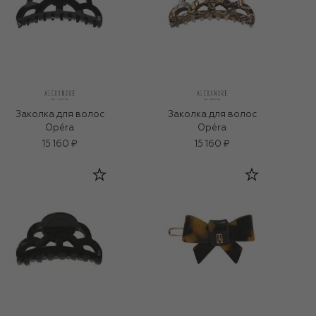
Заколка для волос
Заколка для волос
Opéra
Opéra
15 160 ₽
15 160 ₽