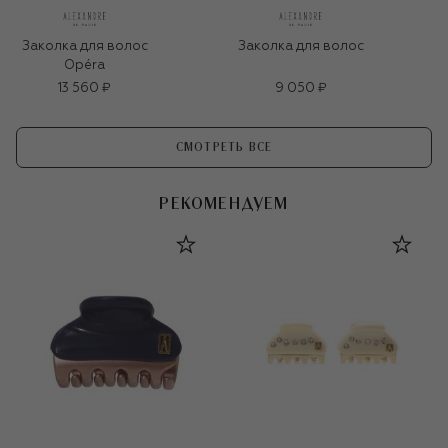
Заколка для волос
Заколка для волос
Opéra
13 560 ₽
9 050 ₽
СМОТРЕТЬ ВСЕ
РЕКОМЕНДУЕМ