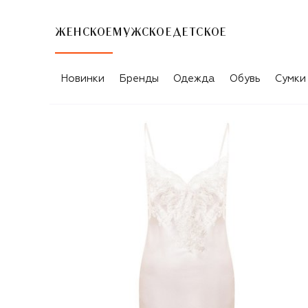
ЖЕНСКОЕ
МУЖСКОЕ
ДЕТСКОЕ
Новинки
Бренды
Одежда
Обувь
Сумки