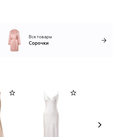
Все товары
Сорочки