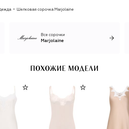
дежда
Шелковая сорочка Marjolaine
Все сорочки
Marjolaine
ПОХОЖИЕ МОДЕЛИ