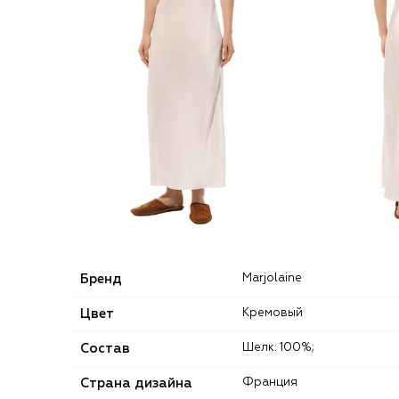
Бренд
Marjolaine
Цвет
Кремовый
Состав
Шелк: 100%;
Страна дизайна
Франция