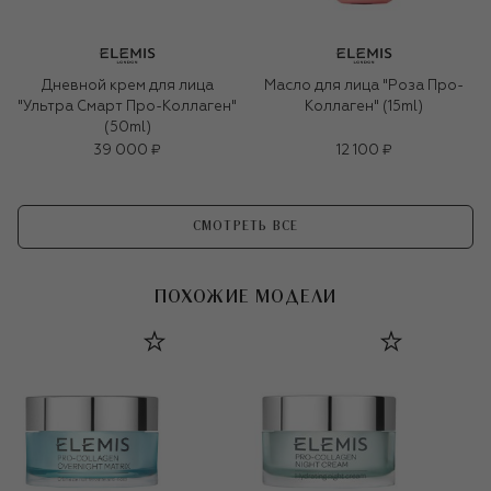
Дневной крем для лица
Масло для лица "Роза Про-
"Ультра Смарт Про-Коллаген"
Коллаген" (15ml)
(50ml)
39 000 ₽
12 100 ₽
СМОТРЕТЬ ВСЕ
ПОХОЖИЕ МОДЕЛИ