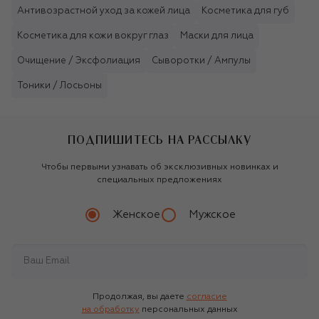
Антивозрастной уход за кожей лица
Косметика для губ
Косметика для кожи вокруг глаз
Маски для лица
Очищение / Эксфолиация
Сыворотки / Ампулы
Тоники / Лосьоны
ПОДПИШИТЕСЬ НА РАССЫЛКУ
Чтобы первыми узнавать об эксклюзивных новинках и
специальных предложениях
Женское
Мужское
Продолжая, вы даете
согласие
на обработку
персональных данных