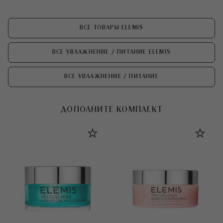
ВСЕ ТОВАРЫ ELEMIS
ВСЕ УВЛАЖНЕНИЕ / ПИТАНИЕ ELEMIS
ВСЕ УВЛАЖНЕНИЕ / ПИТАНИЕ
ДОПОЛНИТЕ КОМПЛЕКТ