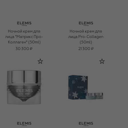
Ночной крем для
Ночной крем для
лица Pro-Collagen
лица "Матрикс Про-
(50ml)
Коллаген" (50ml)
30 300 ₽
21 300 ₽