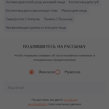
Антивозрастной уход за кожей лица
Косметика для губ
Косметика для кожи вокруг глаз
Маски для лица
Сыворотки / Ампулы
Тоники / Лосьоны
Увлажняющие кремы и гели для лица
ПОДПИШИТЕСЬ НА РАССЫЛКУ
Чтобы первыми узнавать об эксклюзивных новинках и
специальных предложениях
Женское
Мужское
Продолжая, вы даете
согласие
на обработку
персональных данных