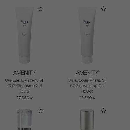
(150ml)
Очищающий гель SF
Очищающий гель SF
CO2 Cleansing Gel
CO2 Cleansing Gel
(150g)
(150g)
27 560 ₽
27 560 ₽