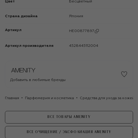
Цвет
Бесцветный
Страна дизайна
Япония
Артикул
HE00877897
Артикул производителя
4528445112004
Добавить в любимые бренды
Главная
Парфюмерия и косметика
Средства для ухода за кожей
ВСЕ ТОВАРЫ AMENITY
ВСЕ ОЧИЩЕНИЕ / ЭКСФОЛИАЦИЯ AMENITY