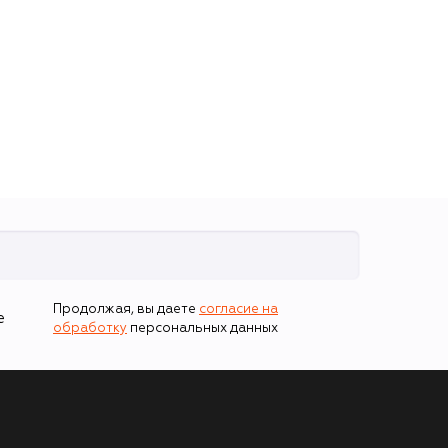
Продолжая, вы даете
согласие на
е
обработку
персональных данных