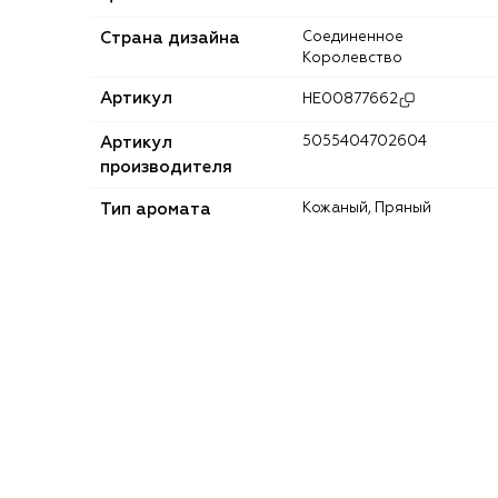
Страна дизайна
Соединенное
Королевство
Артикул
HE00877662
Артикул
5055404702604
производителя
Тип аромата
Кожаный, Пряный