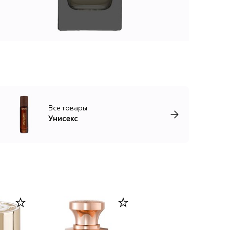
Все товары
Унисекс