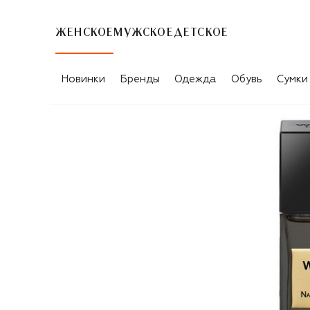
ЖЕНСКОЕ
МУЖСКОЕ
ДЕТСКОЕ
Новинки
Бренды
Одежда
Обувь
Сумки