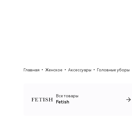
Главная
Женское
Аксессуары
Головные уборы
Все товары
Fetish