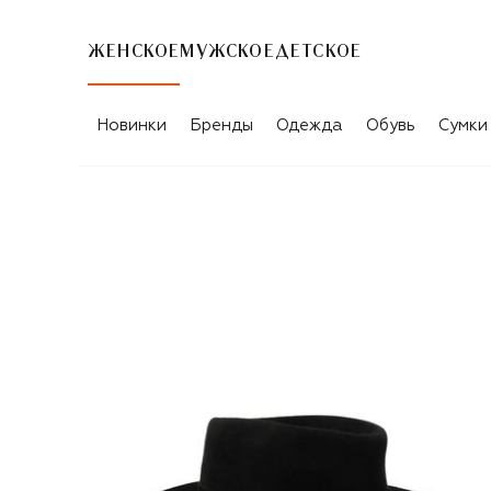
ЖЕНСКОЕ
МУЖСКОЕ
ДЕТСКОЕ
Новинки
Бренды
Одежда
Обувь
Сумки