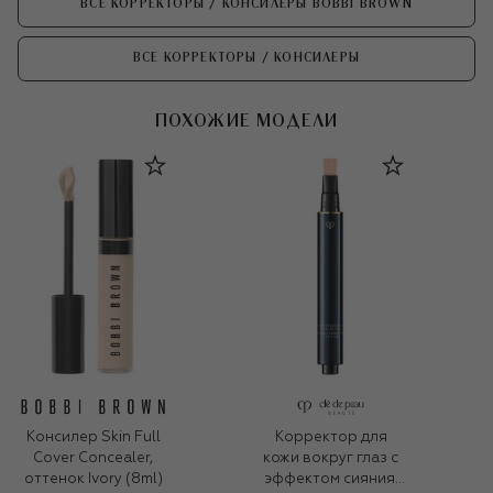
ВСЕ КОРРЕКТОРЫ / КОНСИЛЕРЫ BOBBI BROWN
ВСЕ КОРРЕКТОРЫ / КОНСИЛЕРЫ
ПОХОЖИЕ МОДЕЛИ
Консилер Skin Full
Корректор для
Cover Concealer,
кожи вокруг глаз с
оттенок Ivory (8ml)
эффектом сияния,