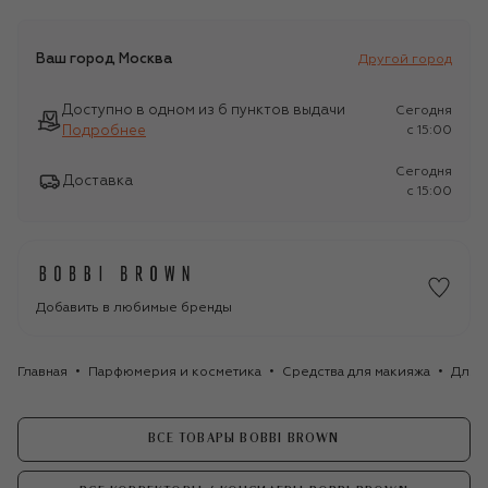
Ваш город
Москва
Другой город
Доступно в одном из 6 пунктов выдачи
Сегодня
Подробнее
c 15:00
Сегодня
Доставка
c 15:00
Добавить в любимые бренды
Главная
Парфюмерия и косметика
Средства для макияжа
Для 
ВСЕ ТОВАРЫ BOBBI BROWN