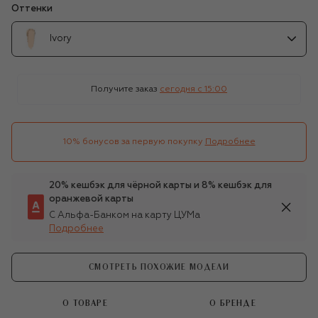
Оттенки
Ivory
Получите заказ
сегодня c 15:00
10% бонусов за первую покупку
Подробнее
20% кешбэк для чёрной карты и 8% кешбэк для
оранжевой карты
С Альфа-Банком на карту ЦУМа
Подробнее
СМОТРЕТЬ ПОХОЖИЕ МОДЕЛИ
О ТОВАРЕ
О БРЕНДЕ