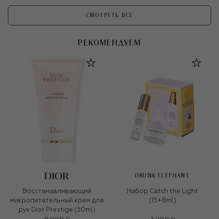
СМОТРЕТЬ ВСЕ
РЕКОМЕНДУЕМ
DRUNK ELEPHANT
Восстанавливающий
Набор Catch the Light
микропитательный крем для
(15+8ml)
рук Dior Prestige (50ml)