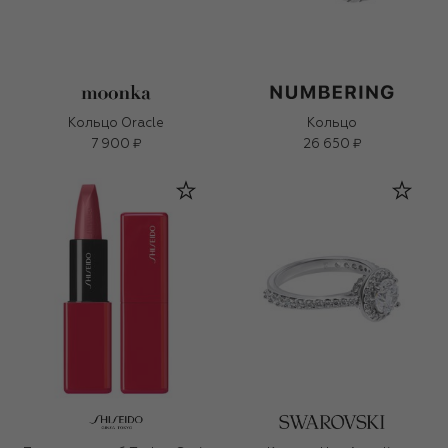
Кольцо Oracle
Кольцо
7 900 ₽
26 650 ₽