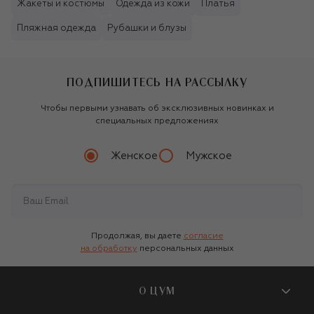
Жакеты и костюмы
Одежда из кожи
Платья
Пляжная одежда
Рубашки и блузы
ПОДПИШИТЕСЬ НА РАССЫЛКУ
Чтобы первыми узнавать об эксклюзивных новинках и
специальных предложениях
Женское
Мужское
Продолжая, вы даете
согласие
на обработку
персональных данных
О ЦУМ