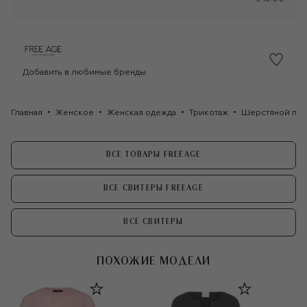
Добавить в любимые бренды
Главная
Женское
Женская одежда
Трикотаж
Шерстяной пул
ВСЕ ТОВАРЫ FREEAGE
ВСЕ СВИТЕРЫ FREEAGE
ВСЕ СВИТЕРЫ
ПОХОЖИЕ МОДЕЛИ