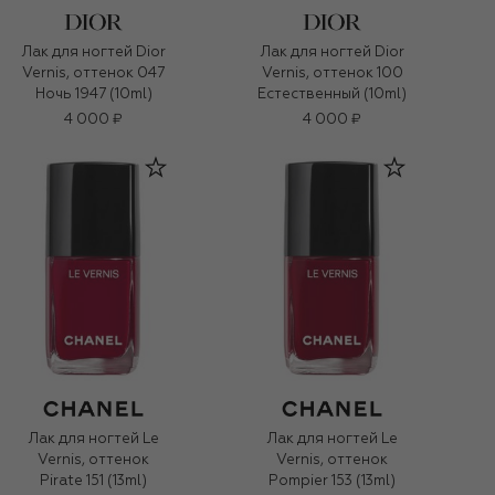
Лак для ногтей Dior
Лак для ногтей Dior
Vernis, оттенок 047
Vernis, оттенок 100
Ночь 1947 (10ml)
Естественный (10ml)
4 000 ₽
4 000 ₽
Лак для ногтей Le
Лак для ногтей Le
Vernis, оттенок
Vernis, оттенок
Pirate 151 (13ml)
Pompier 153 (13ml)