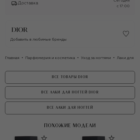
Сегодня
Доставка
c 17:00
Добавить в любимые бренды
Главная
Парфюмерия и косметика
Уход за ногтями
Лаки для но
ВСЕ ТОВАРЫ DIOR
ВСЕ ЛАКИ ДЛЯ НОГТЕЙ DIOR
ВСЕ ЛАКИ ДЛЯ НОГТЕЙ
ПОХОЖИЕ МОДЕЛИ