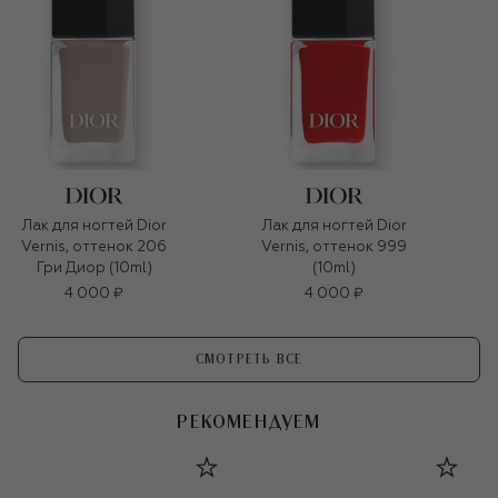
Лак для ногтей Dior
Лак для ногтей Dior
Vernis, оттенок 206
Vernis, оттенок 999
Гри Диор (10ml)
(10ml)
4 000 ₽
4 000 ₽
СМОТРЕТЬ ВСЕ
РЕКОМЕНДУЕМ