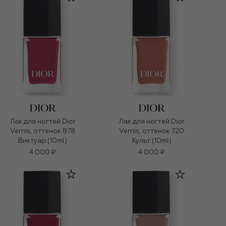
Лак для ногтей Dior
Лак для ногтей Dior
Vernis, оттенок 878
Vernis, оттенок 720
Виктуар (10ml)
Культ (10ml)
4 000 ₽
4 000 ₽