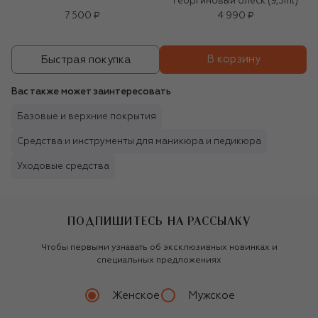
Георгиновый блеск (9,5ml)
7 500 ₽
4 990 ₽
В корзину
Быстрая покупка
Вас также может заинтересовать
Базовые и верхние покрытия
Средства и инструменты для маникюра и педикюра
Уходовые средства
ПОДПИШИТЕСЬ НА РАССЫЛКУ
Чтобы первыми узнавать об эксклюзивных новинках и
специальных предложениях
Женское
Мужское