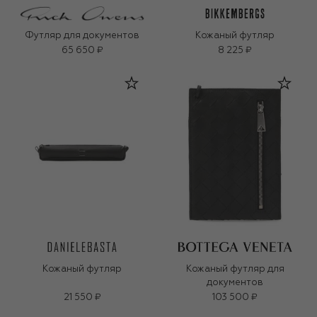
Футляр для документов
Кожаный футляр
65 650 ₽
8 225 ₽
Кожаный футляр
Кожаный футляр для
документов
21 550 ₽
103 500 ₽