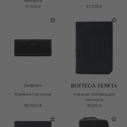
паспорта
79 200 ₽
117 500 ₽
Кожаное портмоне
Кожаная обложка для
паспорта
130 500 ₽
74 350 ₽