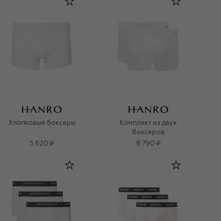
Хлопковые боксеры
Комплект из двух
боксеров
5 620 ₽
8 790 ₽