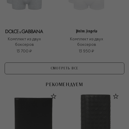
Комплект из двух
Комплект из двух
боксеров
боксеров
13 700 ₽
13 950 ₽
СМОТРЕТЬ ВСЕ
РЕКОМЕНДУЕМ