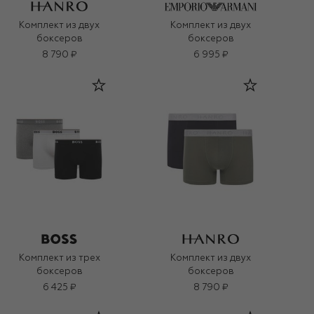
Комплект из двух
Комплект из двух
боксеров
боксеров
8 790 ₽
6 995 ₽
Комплект из трех
Комплект из двух
боксеров
боксеров
6 425 ₽
8 790 ₽