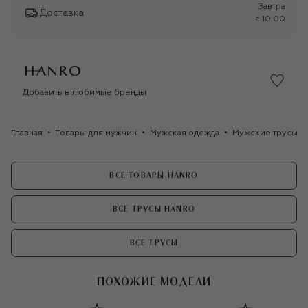
Завтра
Доставка
c 10:00
Добавить в любимые бренды
Главная
Товары для мужчин
Мужская одежда
Мужские трусы
ВСЕ ТОВАРЫ HANRO
ВСЕ ТРУСЫ HANRO
ВСЕ ТРУСЫ
ПОХОЖИЕ МОДЕЛИ