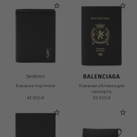
Кожаное портмоне
Кожаная обложка для
паспорта
43 950 ₽
59 950 ₽