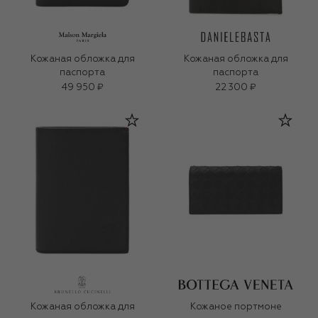
Кожаная обложка для
Кожаная обложка для
паспорта
паспорта
49 950 ₽
22 300 ₽
Кожаная обложка для
Кожаное портмоне