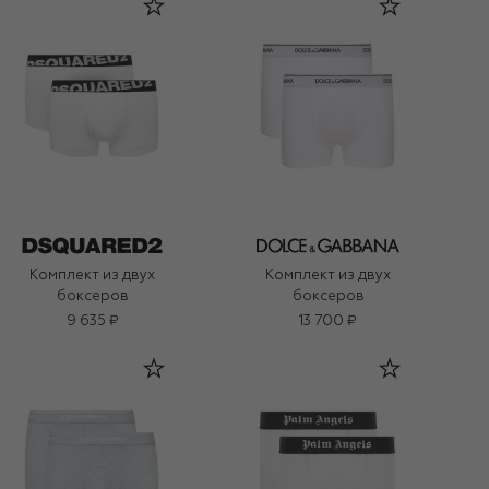
Комплект из двух
Комплект из двух
боксеров
боксеров
9 635 ₽
13 700 ₽