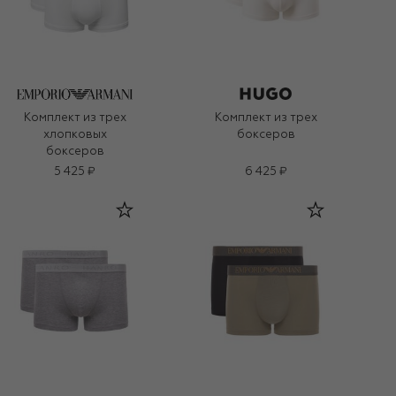
Комплект из трех
Комплект из трех
хлопковых
боксеров
боксеров
5 425 ₽
6 425 ₽