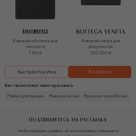
Кожаная обложка для
Кожаная папка для
паспорта
документов
7 510 ₽
250 500 ₽
В корзину
Быстрая покупка
Вас также может заинтересовать
Майки для мужчин
Мужские носки
Мужское термобельё
ПОДПИШИТЕСЬ НА РАССЫЛКУ
Чтобы первыми узнавать об эксклюзивных новинках и