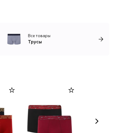
Все товары
Трусы