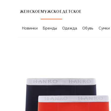
ЖЕНСКОЕ
МУЖСКОЕ
ДЕТСКОЕ
Новинки
Бренды
Одежда
Обувь
Сумки