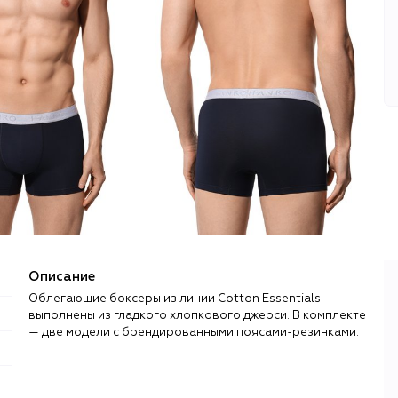
Описание
Облегающие боксеры из линии Cotton Essentials
выполнены из гладкого хлопкового джерси. В комплекте
— две модели с брендированными поясами-резинками.