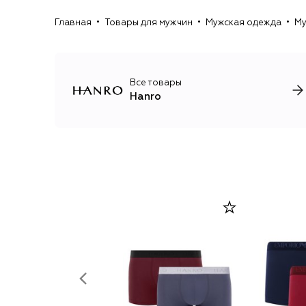
Главная
Товары для мужчин
Мужская одежда
Му
Все товары
Hanro