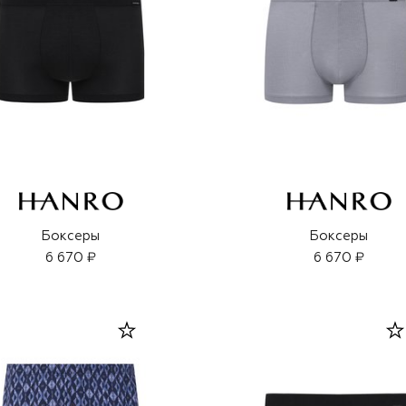
Боксеры
Боксеры
6 670 ₽
6 670 ₽