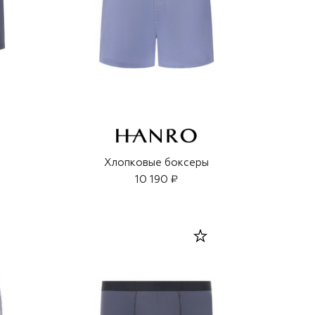
Хлопковые боксеры
10 190 ₽