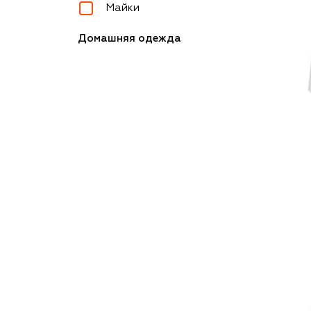
Майки
Домашняя одежда