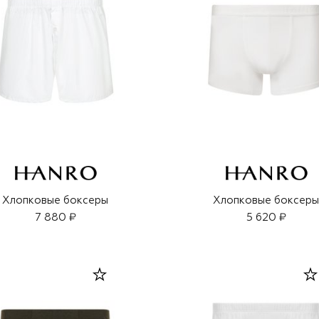
Хлопковые боксеры
Хлопковые боксер
7 880 ₽
5 620 ₽