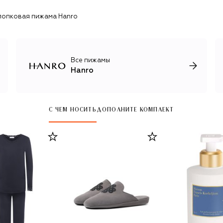
лопковая пижама Hanro
Все пижамы
Hanro
С ЧЕМ НОСИТЬ
ДОПОЛНИТЕ КОМПЛЕКТ