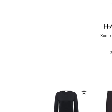
Хлопк