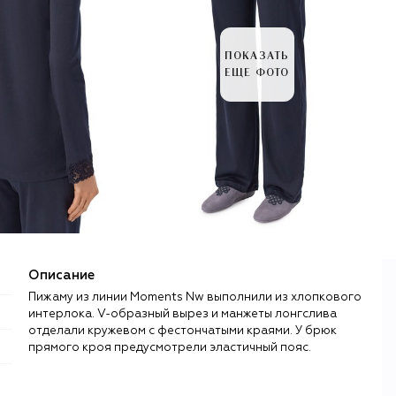
ПОКАЗАТЬ
ЕЩЕ ФОТО
Описание
Пижаму из линии Moments Nw выполнили из хлопкового
интерлока. V-образный вырез и манжеты лонгслива
отделали кружевом с фестончатыми краями. У брюк
прямого кроя предусмотрели эластичный пояс.