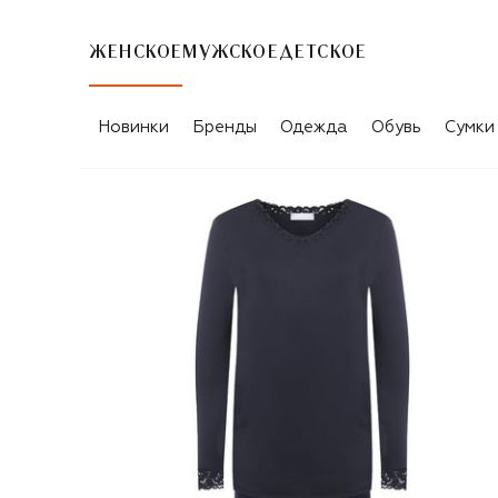
ЖЕНСКОЕ
МУЖСКОЕ
ДЕТСКОЕ
Новинки
Бренды
Одежда
Обувь
Сумки