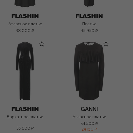
Атласное платье
Платье
38 000 ₽
45 950 ₽
Бархатное платье
Атласное платье
34 500 ₽
53 600 ₽
24 150 ₽