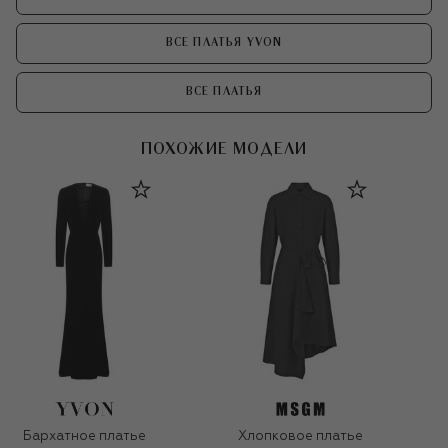
ВСЕ ПЛАТЬЯ YVON
ВСЕ ПЛАТЬЯ
ПОХОЖИЕ МОДЕЛИ
Бархатное платье
Хлопковое платье