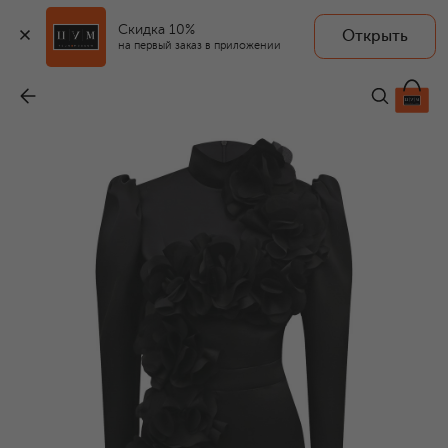
Скидка 10%
Открыть
на первый заказ в приложении
Атласное платье
-
49 900 ₽