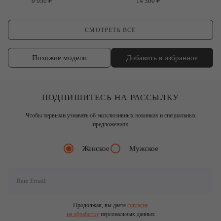
9 950 ₽
14 300 ₽
СМОТРЕТЬ ВСЕ
Похожие модели
Добавить в избранное
ПОДПИШИТЕСЬ НА РАССЫЛКУ
Чтобы первыми узнавать об эксклюзивных новинках и специальных
предложениях
Женское
Мужское
Продолжая, вы даете
согласие
на обработку
персональных данных