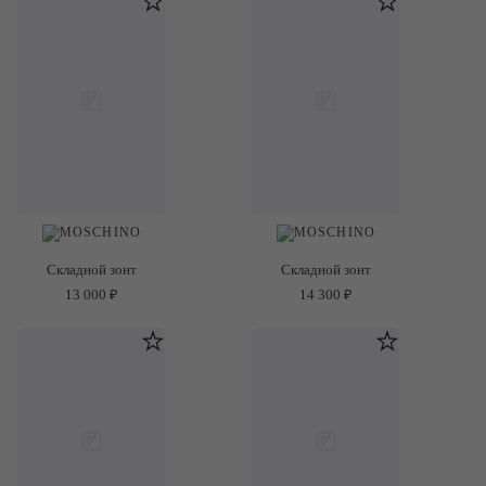
Складной зонт
Складной зонт
13 000 ₽
14 300 ₽