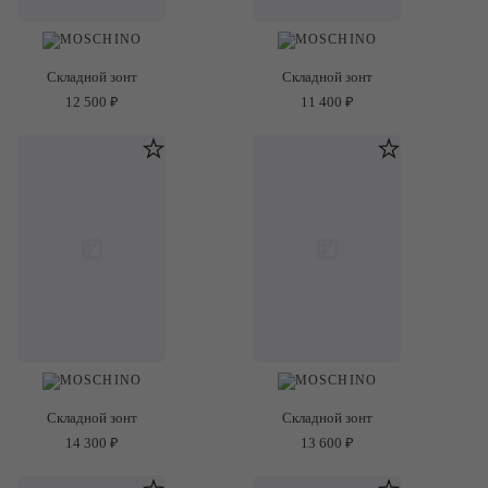
Складной зонт
Складной зонт
12 500 ₽
11 400 ₽
Складной зонт
Складной зонт
14 300 ₽
13 600 ₽