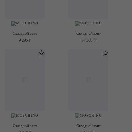
Складной зонт
Складной зонт
9 295 ₽
14 300 ₽
Складной зонт
Складной зонт