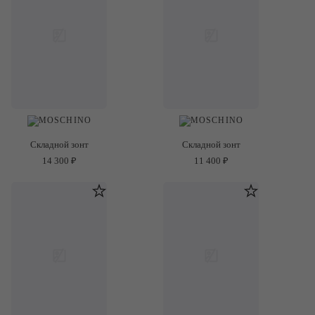
Складной зонт
Складной зонт
14 300 ₽
11 400 ₽