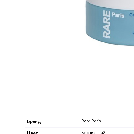
Бренд
Rare Paris
Цвет
Бесцветный