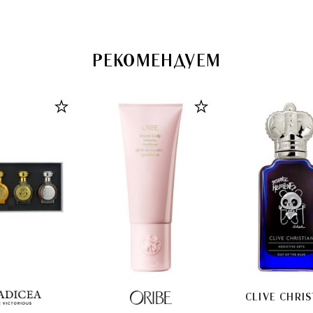
РЕКОМЕНДУЕМ
CLIVE CHRIS