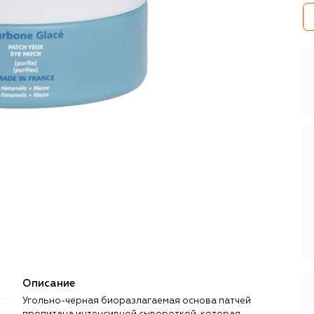
Описание
Угольно-черная биоразлагаемая основа патчей