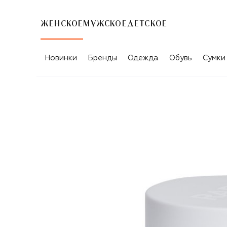
ЖЕНСКОЕ
МУЖСКОЕ
ДЕТСКОЕ
Новинки
Бренды
Одежда
Обувь
Сумки